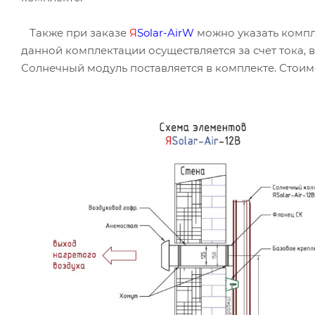
Также при заказе
Я
Solar-AirW
можно указать компл
данной комплектации осуществляется за счет тока,
Солнечный модуль поставляется в комплекте. Стоим