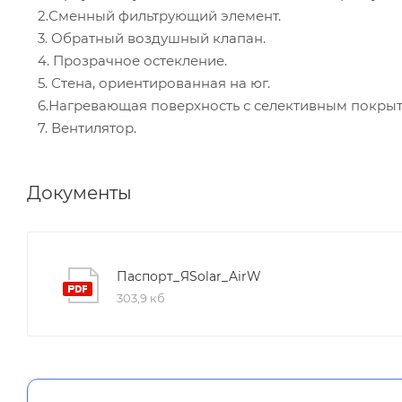
2.Сменный фильтрующий элемент.
3. Обратный воздушный клапан.
4. Прозрачное остекление.
5. Стена, ориентированная на юг.
6.Нагревающая поверхность с селективным покрыт
7. Вентилятор.
Документы
Паспорт_ЯSolar_AirW
303,9 кб