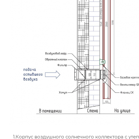
1.Корпус воздушного солнечного коллектора с уте