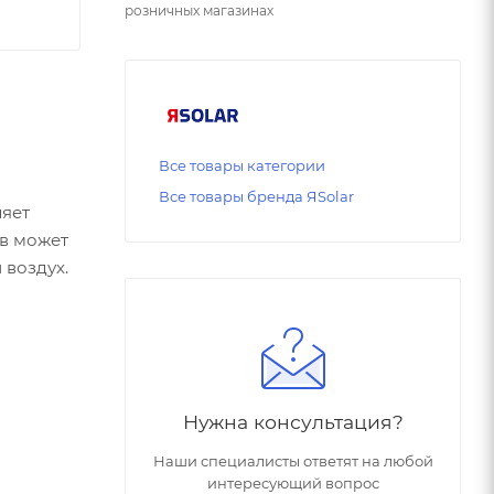
розничных магазинах
Все товары категории
Все товары бренда ЯSolar
ляет
в может
 воздух.
Нужна консультация?
Наши специалисты ответят на любой
интересующий вопрос