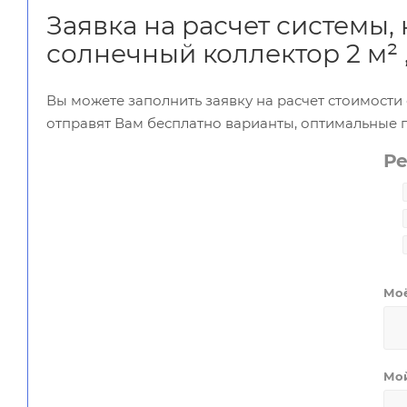
Заявка на расчет системы
солнечный коллектор 2 м² 
Вы можете заполнить заявку на расчет стоимост
отправят Вам бесплатно варианты, оптимальные 
Р
Мо
Мо