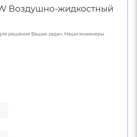
AirW Воздушно-жидкостный
 для решения Ваших задач. Наши инженеры