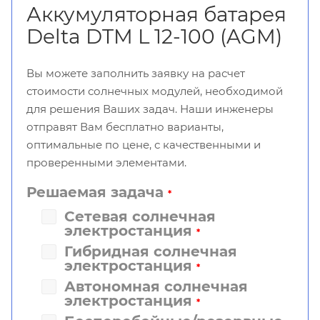
Аккумуляторная батарея
Delta DTM L 12-100 (AGM)
Вы можете заполнить заявку на расчет
стоимости солнечных модулей, необходимой
для решения Ваших задач. Наши инженеры
отправят Вам бесплатно варианты,
оптимальные по цене, с качественными и
проверенными элементами.
Решаемая задача
*
Сетевая солнечная
электростанция
*
Гибридная солнечная
электростанция
*
Автономная солнечная
электростанция
*