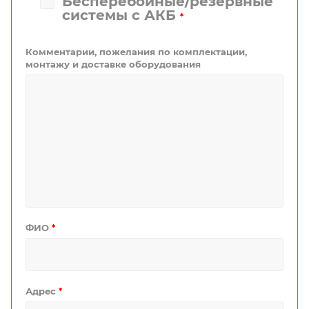
Бесперебойные/резервные
системы с АКБ
*
Комментарии, пожелания по комплектации,
монтажу и доставке оборудования
ФИО
*
Адрес
*