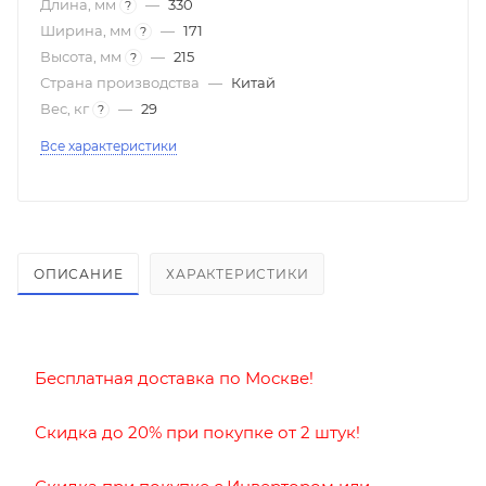
Длина, мм
—
330
?
Ширина, мм
—
171
?
Высота, мм
—
215
?
Страна производства
—
Китай
Вес, кг
—
29
?
Все характеристики
ОПИСАНИЕ
ХАРАКТЕРИСТИКИ
Бесплатная доставка по Москве!
Скидка до
20% при покупке от 2 штук!