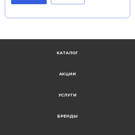
КАТАЛОГ
АКЦИИ
УСЛУГИ
БРЕНДЫ