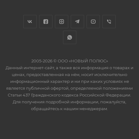
2005-2026 © ООО «НОВЫЙ ПОЛЮС»
Данный интернет-сайт, а также вся информация о товарах и
ценах, предоставленная на нём, носит исключительно
информационный характер и ни при каких условиях не
является публичной офертой, определяемой положениями
Статьи 437 Гражданского кодекса Российской Федерации.
Для получения подробной информации, пожалуйста,
обращайтесь к нашим менеджерам.