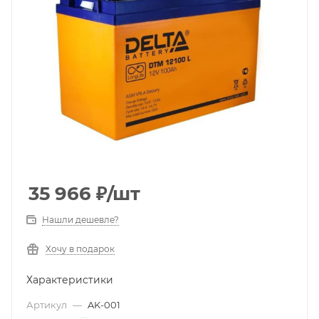
35 966
₽
/шт
Нашли дешевле?
Хочу в подарок
Характеристики
Артикул
—
AK-001