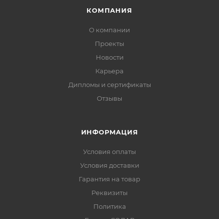
КОМПАНИЯ
О компании
Проекты
Новости
Карьера
Дипломы и сертификаты
Отзывы
ИНФОРМАЦИЯ
Условия оплаты
Условия доставки
Гарантия на товар
Реквизиты
Политика