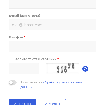
E-mail (для ответа)
Телефон
*
Введите текст с картинки
*
Я согласен на
обработку персональных
данных
ОТПРАВИТЬ
ОТМЕНИТЬ