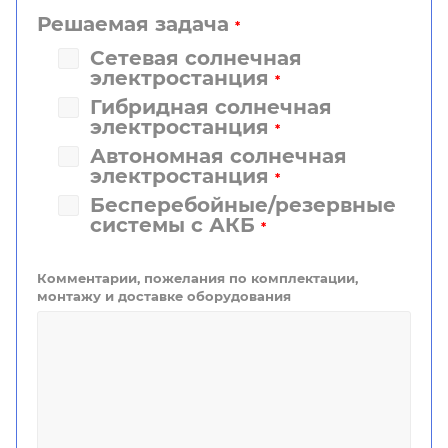
Решаемая задача
*
Сетевая солнечная
электростанция
*
Гибридная солнечная
электростанция
*
Автономная солнечная
электростанция
*
Бесперебойные/резервные
системы с АКБ
*
Комментарии, пожелания по комплектации,
монтажу и доставке оборудования