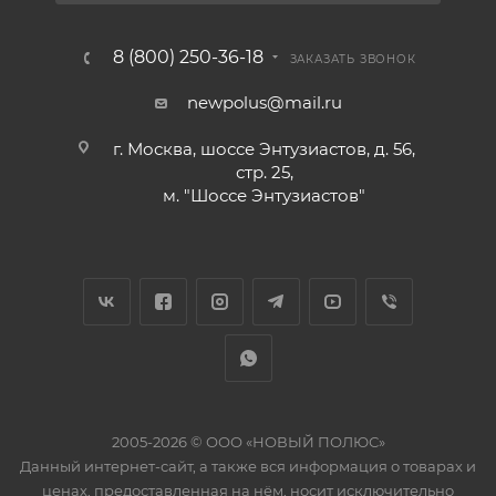
8 (800) 250-36-18
ЗАКАЗАТЬ ЗВОНОК
newpolus@mail.ru
г. Москва, шоссе Энтузиастов, д. 56,
стр. 25,
м. "Шоссе Энтузиастов"
2005-2026 © ООО «НОВЫЙ ПОЛЮС»
Данный интернет-сайт, а также вся информация о товарах и
ценах, предоставленная на нём, носит исключительно