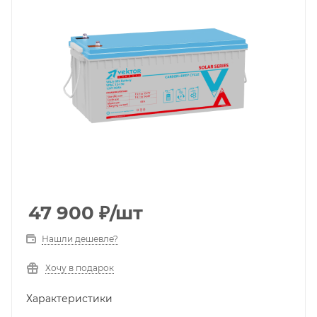
47 900
₽
/шт
Нашли дешевле?
Хочу в подарок
Характеристики