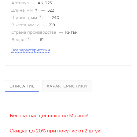
Артикул
—
AK-023
Длина, мм
—
522
?
Ширина, мм
—
240
?
Высота, мм
—
219
?
Страна производства
—
Китай
Вес, кг
—
61
?
Все характеристики
ОПИСАНИЕ
ХАРАКТЕРИСТИКИ
Бесплатная доставка по Москве!
Скидка до
20% при покупке от 2 штук!