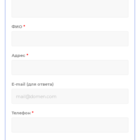
ФИО
*
Адрес
*
E-mail (для ответа)
Телефон
*