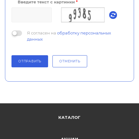
Введите текст с картинки
*
Я согласен на
обработку персональных
данных
ОТПРАВИТЬ
ОТМЕНИТЬ
КАТАЛОГ