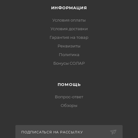
ИНФОРМАЦИЯ
Условия оплаты
Условия доставки
Гарантия на товар
Реквизиты
Политика
Бонусы СОЛАР
ПОМОЩЬ
Вопрос-ответ
Обзоры
ПОДПИСАТЬСЯ НА РАССЫЛКУ