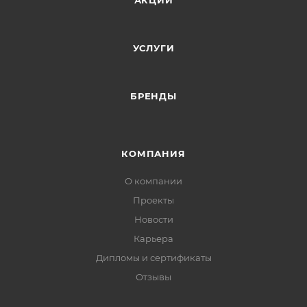
АКЦИИ
УСЛУГИ
БРЕНДЫ
КОМПАНИЯ
О компании
Проекты
Новости
Карьера
Дипломы и сертификаты
Отзывы