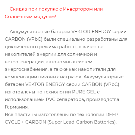
Скидка при покупке с
Инвертором
или
Солнечным модулем
!
Аккумуляторные батареи VEKTOR ENERGY серии
CARBON (VPbC) были специально разработаны для
циклического режима работы, в качестве
накопителей энергии для солнечной и
ветрогенерации, автономных систем
энергоснабжения, а также как накопители для
компенсации пиковых нагрузок. Аккумуляторные
батареи VEKTOR ENERGY серии CARBON (VPbC)
изготовлены по технологии PURE GEL с
использованием PVC сепаратора, производства
Германия.
Все пластины изготовлены по технологии DEEP
CYCLE + CARBON (Super Lead-Carbon Batteries).