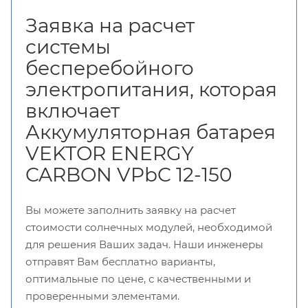
Заявка на расчет
системы
бесперебойного
электропитания, которая
включает
Аккумуляторная батарея
VEKTOR ENERGY
CARBON VPbC 12-150
Вы можете заполнить заявку на расчет
стоимости солнечных модулей, необходимой
для решения Ваших задач. Наши инженеры
отправят Вам бесплатно варианты,
оптимальные по цене, с качественными и
проверенными элементами.