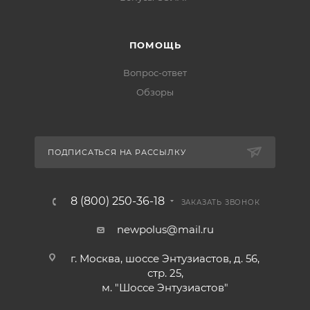
ПОМОЩЬ
Вопрос-ответ
Обзоры
ПОДПИСАТЬСЯ НА РАССЫЛКУ
8 (800) 250-36-18
ЗАКАЗАТЬ ЗВОНОК
newpolus@mail.ru
г. Москва, шоссе Энтузиастов, д. 56,
стр. 25,
м. "Шоссе Энтузиастов"