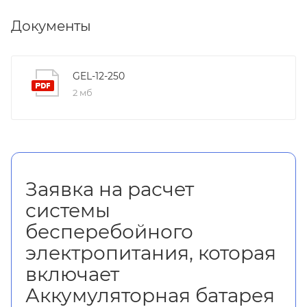
Документы
GEL-12-250
2 мб
Заявка на расчет
системы
бесперебойного
электропитания, которая
включает
Аккумуляторная батарея