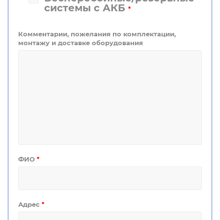
системы с АКБ
*
Комментарии, пожелания по комплектации,
монтажу и доставке оборудования
ФИО
*
Адрес
*