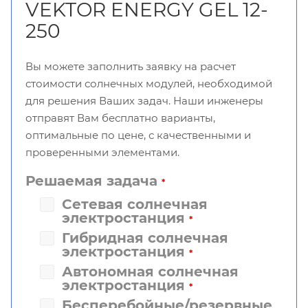
VEKTOR ENERGY GEL 12-
250
Вы можете заполнить заявку на расчет
стоимости солнечных модулей, необходимой
для решения Ваших задач. Наши инженеры
отправят Вам бесплатно варианты,
оптимальные по цене, с качественными и
проверенными элементами.
Решаемая задача
*
Сетевая солнечная
электростанция
*
Гибридная солнечная
электростанция
*
Автономная солнечная
электростанция
*
Бесперебойные/резервные