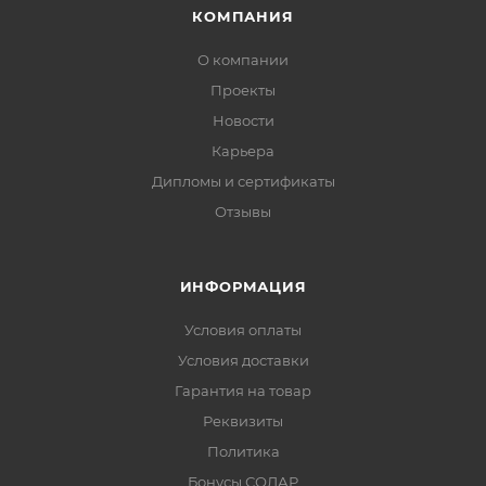
КОМПАНИЯ
О компании
Проекты
Новости
Карьера
Дипломы и сертификаты
Отзывы
ИНФОРМАЦИЯ
Условия оплаты
Условия доставки
Гарантия на товар
Реквизиты
Политика
Бонусы СОЛАР