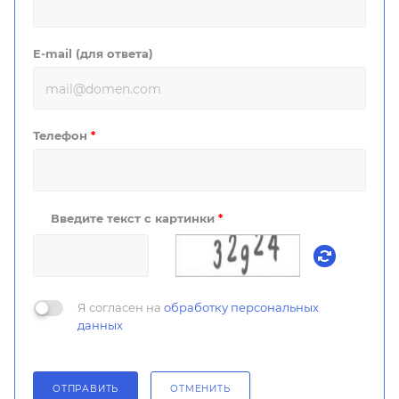
E-mail (для ответа)
Телефон
*
Введите текст с картинки
*
Я согласен на
обработку персональных
данных
ОТПРАВИТЬ
ОТМЕНИТЬ