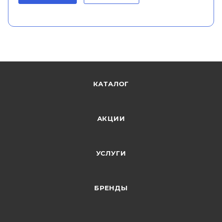
КАТАЛОГ
АКЦИИ
УСЛУГИ
БРЕНДЫ