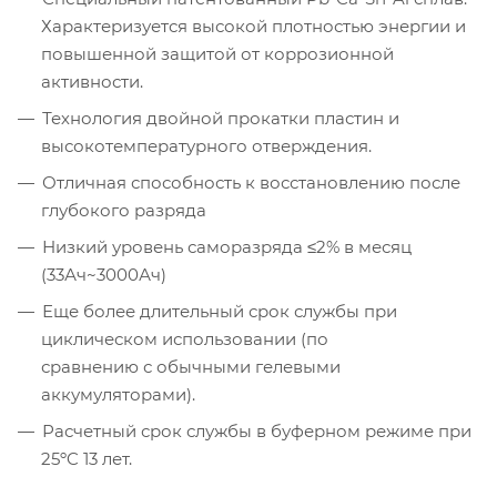
Характеризуется высокой плотностью энергии и
повышенной защитой от коррозионной
активности.
Технология двойной прокатки пластин и
высокотемпературного отверждения.
Отличная способность к восстановлению после
глубокого разряда
Низкий уровень саморазряда ≤2% в месяц
(33Ач~3000Ач)
Еще более длительный срок службы при
циклическом использовании (по
сравнению с обычными гелевыми
аккумуляторами).
Расчетный срок службы в буферном режиме при
25ºC 13 лет.