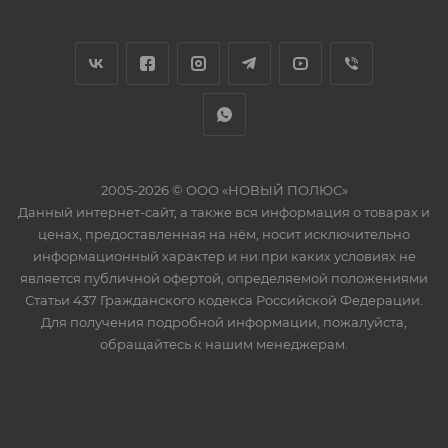
2005-2026 © ООО «НОВЫЙ ПОЛЮС»
Данный интернет-сайт, а также вся информация о товарах и
ценах, предоставленная на нём, носит исключительно
информационный характер и ни при каких условиях не
является публичной офертой, определяемой положениями
Статьи 437 Гражданского кодекса Российской Федерации.
Для получения подробной информации, пожалуйста,
обращайтесь к нашим менеджерам.