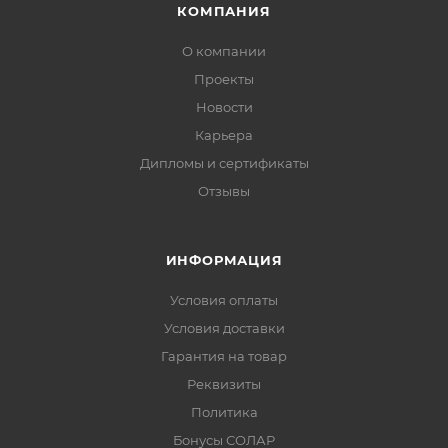
КОМПАНИЯ
О компании
Проекты
Новости
Карьера
Дипломы и сертификаты
Отзывы
ИНФОРМАЦИЯ
Условия оплаты
Условия доставки
Гарантия на товар
Реквизиты
Политика
Бонусы СОЛАР