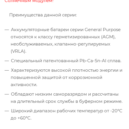
Солнечным модулем
!
Преимущества данной серии:
Аккумуляторные батареи серии General Purpose
относятся к классу герметизированных (AGM),
необслуживаемых, клапанно-регулируемых
(VRLA).
Специальный патентованный Pb-Ca-Sn-Al сплав.
Характеризуются высокой плотностью энергии и
повышенной защитой от коррозионной
активности.
Обладают низким саморазрядом и рассчитаны
на длительный срок службы в буферном режиме.
Широкий диапазон рабочих температур от -20°C
до +60°C.