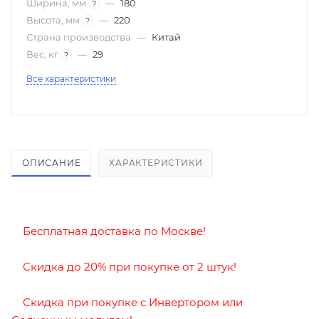
Ширина, мм
—
180
?
Высота, мм
—
220
?
Страна производства
—
Китай
Вес, кг
—
29
?
Все характеристики
ОПИСАНИЕ
ХАРАКТЕРИСТИКИ
Бесплатная доставка по Москве!
Скидка до 2
0% при покупке от 2 штук!
Скидка при покупке с
Инвертором
или