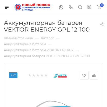
0
Аккумуляторная батарея
VEKTOR ENERGY GPL 12-100
—
—
Главная страница
Каталог
—
Аккумуляторные батареи
—
Аккумуляторные батареи VEKTOR ENERGY
Аккумуляторная батарея VEKTOR ENERGY GPL 12-100
Хит