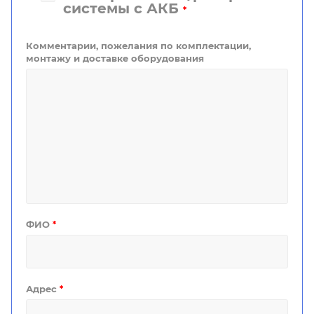
системы с АКБ
*
Комментарии, пожелания по комплектации,
монтажу и доставке оборудования
ФИО
*
Адрес
*