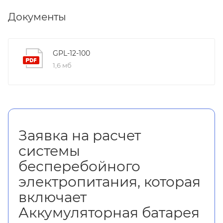
Документы
GPL-12-100
1,6 мб
Заявка на расчет
системы
бесперебойного
электропитания, которая
включает
Аккумуляторная батарея