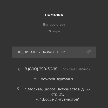
ПОМОЩЬ
Вопрос-ответ
Обзоры
ПОДПИСАТЬСЯ НА РАССЫЛКУ
8 (800) 250-36-18
ЗАКАЗАТЬ ЗВОНОК
newpolus@mail.ru
г. Москва, шоссе Энтузиастов, д. 56,
стр. 25,
м. "Шоссе Энтузиастов"