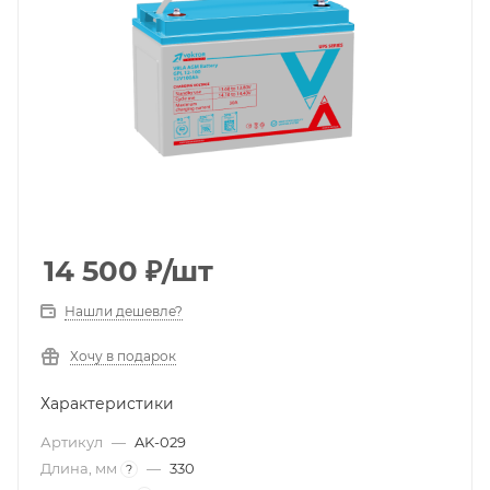
14 500
₽
/шт
Нашли дешевле?
Хочу в подарок
Характеристики
Артикул
—
AK-029
Длина, мм
—
330
?