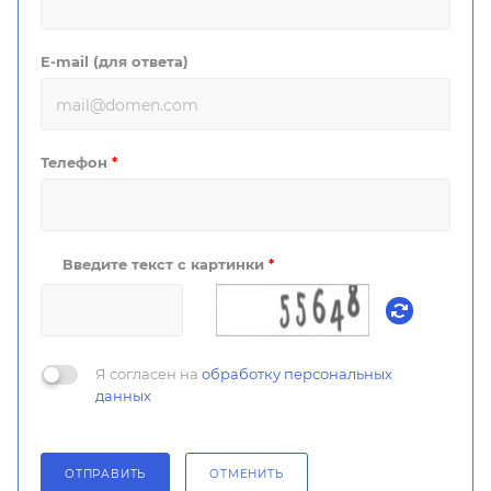
E-mail (для ответа)
Телефон
*
Введите текст с картинки
*
Я согласен на
обработку персональных
данных
ОТПРАВИТЬ
ОТМЕНИТЬ