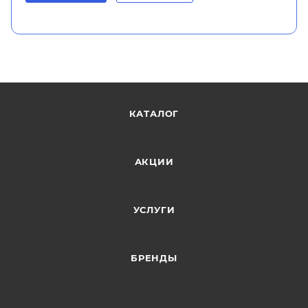
КАТАЛОГ
АКЦИИ
УСЛУГИ
БРЕНДЫ