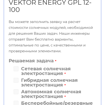
VEKTOR ENERGY GPL 12-
100
Вы можете заполнить заявку на расчет
стоимости солнечных модулей, необходимой
для решения Ваших задач. Наши инженеры
отправят Вам бесплатно варианты,
оптимальные по цене, с качественными и
проверенными элементами.
Решаемая задача
*
Сетевая солнечная
электростанция
*
Гибридная солнечная
электростанция
*
Автономная солнечная
электростанция
*
Бесперебойные/резервные