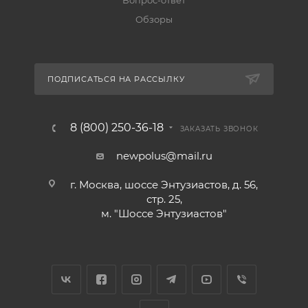
Вопрос-ответ
Обзоры
ПОДПИСАТЬСЯ НА РАССЫЛКУ
8 (800) 250-36-18
ЗАКАЗАТЬ ЗВОНОК
newpolus@mail.ru
г. Москва, шоссе Энтузиастов, д. 56,
стр. 25,
м. "Шоссе Энтузиастов"