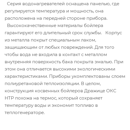
Серия водонагревателей оснащена панелью, где
регулируется температура и мощность, она
расположена на передней стороне прибора.
Высококачественные материалы бойлера
гарантируют его длительный срок службы. Корпус
из металла покрыт специальным лаком,
защищающим от любых повреждений. Для того
чтобы вода не входила в контакт с металлом
внутренняя поверхность бака покрыта эмалью. При
этом она отличается высокими экологическими
характеристиками. Приборы укомплектованы слоем
полиуретановой теплоизоляции. В целом,
конструкция косвенных бойлеров Дражице ОКС
НТР похожа на термос, который сохраняет
температуру воды и экономит топливо в
теплогенераторе.