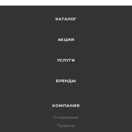
КАТАЛОГ
АКЦИИ
УСЛУГИ
БРЕНДЫ
КОМПАНИЯ
О компании
Проекты