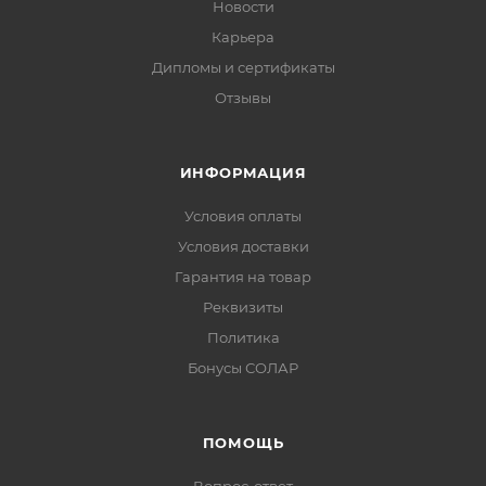
Новости
Карьера
Дипломы и сертификаты
Отзывы
ИНФОРМАЦИЯ
Условия оплаты
Условия доставки
Гарантия на товар
Реквизиты
Политика
Бонусы СОЛАР
ПОМОЩЬ