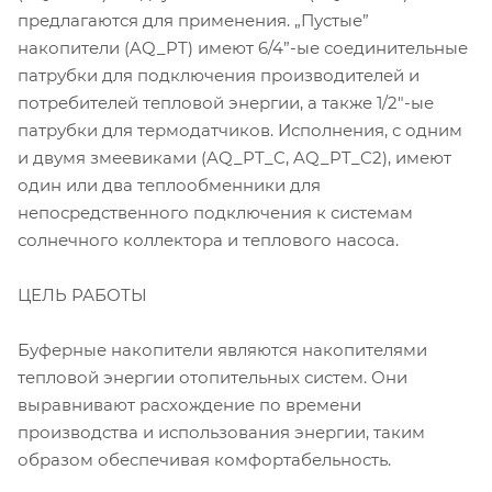
предлагаются для применения. „Пустые”
накопители (AQ_PT) имеют 6/4”-ые соединительные
патрубки для подключения производителей и
потребителей тепловой энергии, а также 1/2"-ые
патрубки для термодатчиков. Исполнения, с одним
и двумя змеевиками (AQ_PT_C, AQ_PT_C2), имеют
один или два теплообменники для
непосредственного подключения к системам
солнечного коллектора и теплового насоса.
ЦЕЛЬ РАБОТЫ
Буферные накопители являются накопителями
тепловой энергии отопительных систем. Они
выравнивают расхождение по времени
производства и использования энергии, таким
образом обеспечивая комфортабельность.