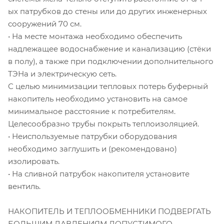
ых патрубков до стены или до других инженерных
сооружений 70 см.
• На месте монтажа необходимо обеспечить
надлежащее водоснабжение и канализацию (стёки
в полу), а также при подключении дополнительного
ТЭНа и электрическую сеть.
С целью минимизации тепловых потерь буферный
накопитель необходимо установить на самое
минимальное расстояние к потребителям.
Целесообразно трубы покрыть теплоизоляцией.
• Неиспользуемые патрубки оборудования
необходимо заглушить и (рекомендовано)
изолировать.
• На сливной патрубок накопителя установите
вентиль.
НАКОПИТЕЛЬ И ТЕПЛООБМЕННИКИ ПОДВЕРГАТЬ
БОЛЬШИМ ДАВЛЕНИЯМ ДОПУСТИМОГО