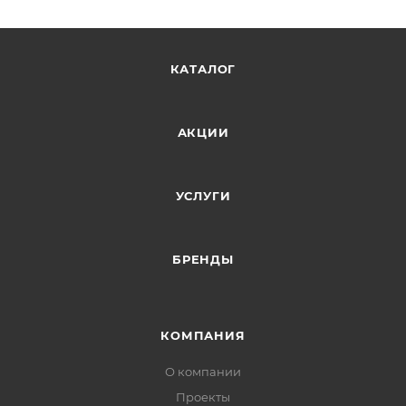
КАТАЛОГ
АКЦИИ
УСЛУГИ
БРЕНДЫ
КОМПАНИЯ
О компании
Проекты