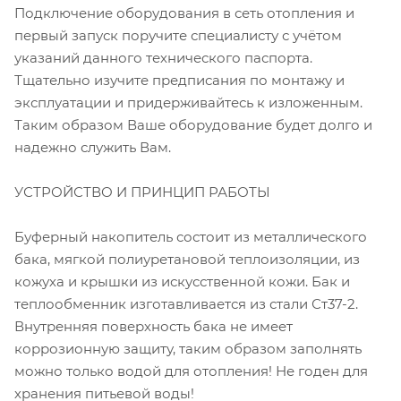
Подключение оборудования в сеть отопления и
первый запуск поручите специалисту с учётом
указаний данного технического паспорта.
Тщательно изучите предписания по монтажу и
эксплуатации и придерживайтесь к изложенным.
Таким образом Ваше оборудование будет долго и
надежно служить Вам.
УСТРОЙСТВО И ПРИНЦИП РАБОТЫ
Буферный накопитель состоит из металлического
бака, мягкой полиуретановой теплоизоляции, из
кожуха и крышки из искусственной кожи. Бак и
теплообменник изготавливается из стали Ст37-2.
Внутренняя поверхность бака не имеет
коррозионную защиту, таким образом заполнять
можно только водой для отопления! Не годен для
хранения питьевой воды!