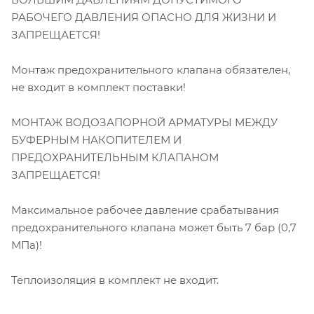
РАБОЧЕГО ДАВЛЕНИЯ ОПАСНО ДЛЯ ЖИЗНИ И
ЗАПРЕЩАЕТСЯ!
Монтаж предохранительного клапана обязателен,
не входит в комплект поставки!
МОНТАЖ ВОДОЗАПОРНОЙ АРМАТУРЫ МЕЖДУ
БУФЕРНЫМ НАКОПИТЕЛЕМ И
ПРЕДОХРАНИТЕЛЬНЫМ КЛАПАНОМ
ЗАПРЕЩАЕТСЯ!
Максимальное рабочее давление срабатывания
предохранительного клапана может быть 7 бар (0,7
МПа)!
Теплоизоляция в комплект не входит.