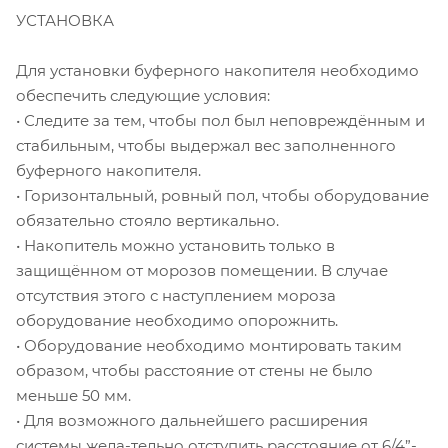
УСТАНОВКА
Для установки буферного накопителя необходимо
обеспечить следующие условия:
• Следите за тем, чтобы пол был неповреждённым и
стабильным, чтобы выдержал вес заполненного
буферного накопителя.
• Горизонтальный, ровный пол, чтобы оборудование
обязательно стояло вертикально.
• Накопитель можно установить только в
защищённом от морозов помещении. В случае
отсутствия этого с наступлением мороза
оборудование необходимо опорожнить.
• Оборудование необходимо монтировать таким
образом, чтобы расстояние от стены не было
меньше 50 мм.
• Для возможного дальнейшего расширения
системы жела-тельно отступить расстояние от 6/4”-