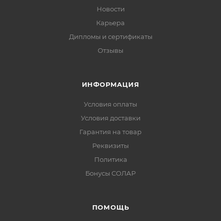
Новости
Карьера
Дипломы и сертификаты
Отзывы
ИНФОРМАЦИЯ
Условия оплаты
Условия доставки
Гарантия на товар
Реквизиты
Политика
Бонусы СОЛАР
ПОМОЩЬ