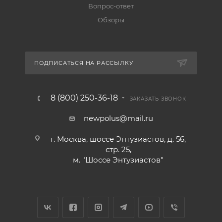
Вопрос-ответ
Обзоры
ПОДПИСАТЬСЯ НА РАССЫЛКУ
8 (800) 250-36-18
ЗАКАЗАТЬ ЗВОНОК
newpolus@mail.ru
г. Москва, шоссе Энтузиастов, д. 56,
стр. 25,
м. "Шоссе Энтузиастов"