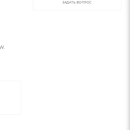
ЗАДАТЬ ВОПРОС
W.