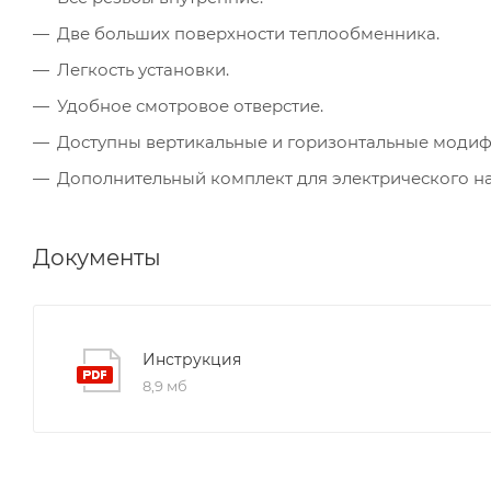
Две больших поверхности теплообменника.
Легкость установки.
Удобное смотровое отверстие.
Доступны вертикальные и горизонтальные модиф
Дополнительный комплект для электрического на
Документы
Инструкция
8,9 мб