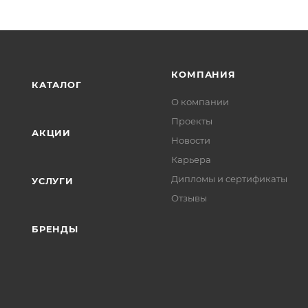
КОМПАНИЯ
КАТАЛОГ
О компании
Проекты
АКЦИИ
Новости
Карьера
Дипломы и сертификаты
УСЛУГИ
Отзывы
БРЕНДЫ