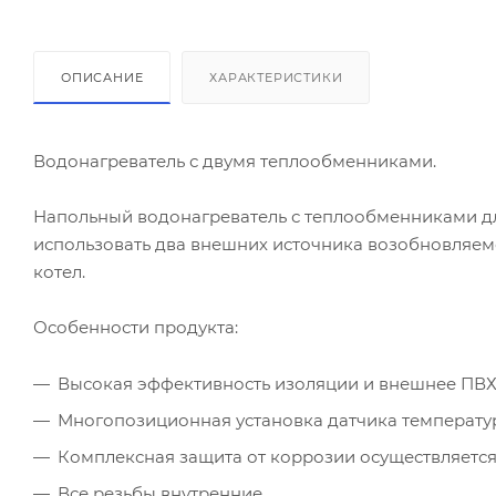
ОПИСАНИЕ
ХАРАКТЕРИСТИКИ
Водонагреватель с двумя теплообменниками.
Напольный водонагреватель с теплообменниками дл
использовать два внешних источника возобновляемо
котел.
Особенности продукта:
Высокая эффективность изоляции и внешнее ПВХ 
Многопозиционная установка датчика температу
Комплексная защита от коррозии осуществляется
Все резьбы внутренние.