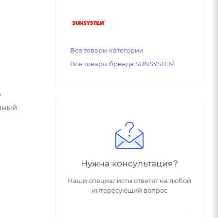
Все товары категории
Все товары бренда SUNSYSTEM
у
ивный
Нужна консультация?
Наши специалисты ответят на любой
интересующий вопрос