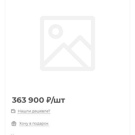
363 900
₽
/шт
Нашли дешевле?
Хочу в подарок