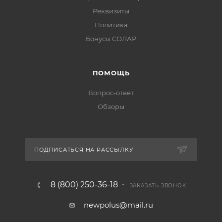
Реквизиты
Политика
Бонусы СОЛАР
ПОМОЩЬ
Вопрос-ответ
Обзоры
ПОДПИСАТЬСЯ НА РАССЫЛКУ
8 (800) 250-36-18
ЗАКАЗАТЬ ЗВОНОК
newpolus@mail.ru