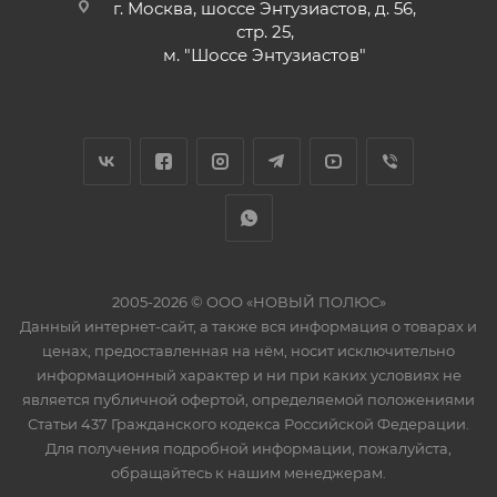
г. Москва, шоссе Энтузиастов, д. 56,
стр. 25,
м. "Шоссе Энтузиастов"
2005-2026 © ООО «НОВЫЙ ПОЛЮС»
Данный интернет-сайт, а также вся информация о товарах и
ценах, предоставленная на нём, носит исключительно
информационный характер и ни при каких условиях не
является публичной офертой, определяемой положениями
Статьи 437 Гражданского кодекса Российской Федерации.
Для получения подробной информации, пожалуйста,
обращайтесь к нашим менеджерам.