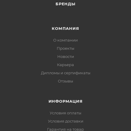
БРЕНДЫ
КОМПАНИЯ
О компании
Проекты
Новости
Карьера
Дипломы и сертификаты
Отзывы
ИНФОРМАЦИЯ
Условия оплаты
Условия доставки
Гарантия на товар