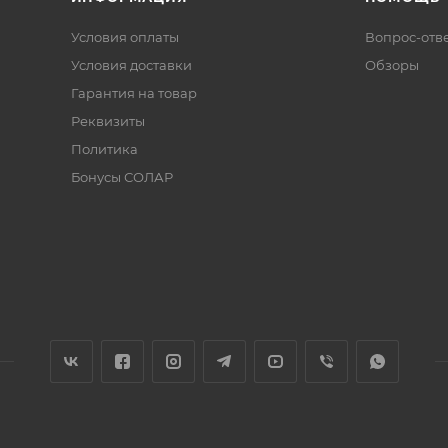
Условия оплаты
Вопрос-отв
Условия доставки
Обзоры
Гарантия на товар
Реквизиты
Политика
Бонусы СОЛАР