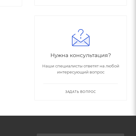
Нужна консультация?
Наши специалисты ответят на любой
интересующий вопрос
ЗАДАТЬ ВОПРОС