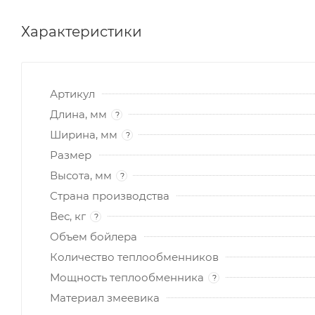
Характеристики
Артикул
Длина, мм
?
Ширина, мм
?
Размер
Высота, мм
?
Страна производства
Вес, кг
?
Объем бойлера
Количество теплообменников
Мощность теплообменника
?
Материал змеевика