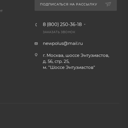
ПОДПИСАТЬСЯ НА РАССЫЛКУ
ет
8 (800) 250-36-18
ЗАКАЗАТЬ ЗВОНОК
newpolus@mail.ru
г. Москва, шоссе Энтузиастов,
д. 56, стр. 25,
м. "Шоссе Энтузиастов"