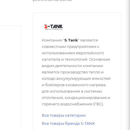
Компания "
S
-
Tank
" является
совместным предприятием с
использованием европейского
капитала и технологий. Основным
видом деятельности компании
является производство тепло и
холодо аккумулирующих емкостей
и бойлеров косвенного нагрева.
для использования в системах
отопления, кондиционирования и
горячего водоснабжения (ГВС).
Все товары категории
Все товары бренда S-TANK