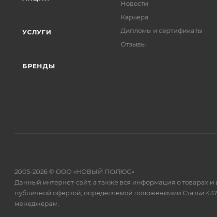
Новости
Карьера
Дипломы и сертификаты
УСЛУГИ
Отзывы
БРЕНДЫ
2005-2026 © ООО «НОВЫЙ ПОЛЮС»
Данный интернет-сайт, а также вся информация о товарах и
публичной офертой, определяемой положениями Статьи 437
менеджерам.