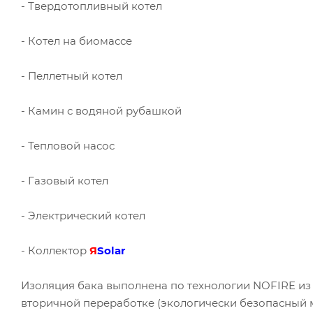
- Твердотопливный котел
- Котел на биомассе
- Пеллетный котел
- Камин с водяной рубашкой
- Тепловой насос
- Газовый котел
- Электрический котел
- Коллектор
Я
Solar
Изоляция бака выполнена по технологии NOFIRE и
вторичной переработке (экологически безопасный 