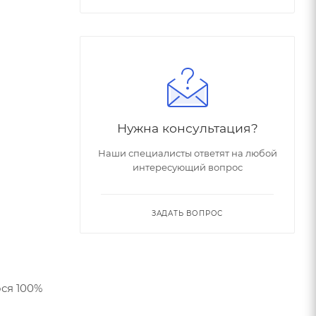
Нужна консультация?
Наши специалисты ответят на любой
интересующий вопрос
ЗАДАТЬ ВОПРОС
ся 100%