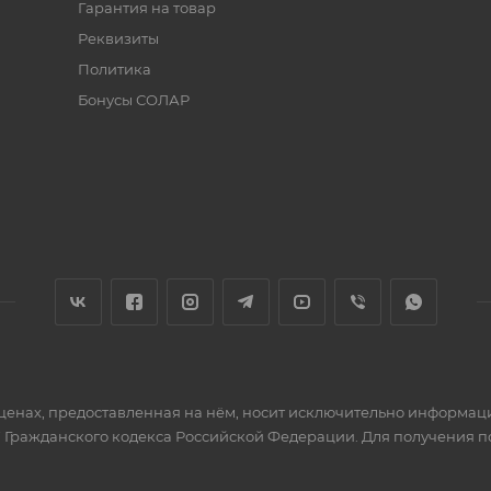
Гарантия на товар
Реквизиты
Политика
Бонусы СОЛАР
 ценах, предоставленная на нём, носит исключительно информац
 Гражданского кодекса Российской Федерации. Для получения 