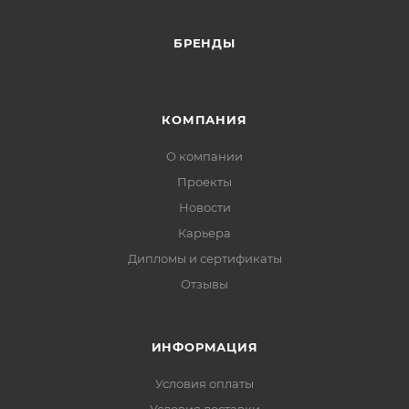
БРЕНДЫ
КОМПАНИЯ
О компании
Проекты
Новости
Карьера
Дипломы и сертификаты
Отзывы
ИНФОРМАЦИЯ
Условия оплаты