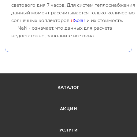
светового дня 7 часов. Для систем теплоснабжения
данный момент рассчитывается только количество
солнечных коллекторов
Я
Solar
и их стоимость.
NaN - означает, что данных для расчета
недостаточно, заполните все окна
КАТАЛОГ
АКЦИИ
УСЛУГИ