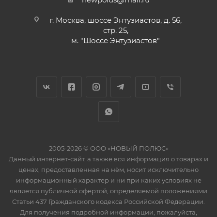
г. Москва, шоссе Энтузиастов, д. 56,
стр. 25,
м. "Шоссе Энтузиастов"
2005-2026 © ООО «НОВЫЙ ПОЛЮС»
Данный интернет-сайт, а также вся информация о товарах и
ценах, предоставленная на нём, носит исключительно
информационный характер и ни при каких условиях не
является публичной офертой, определяемой положениями
Статьи 437 Гражданского кодекса Российской Федерации.
Для получения подробной информации, пожалуйста,