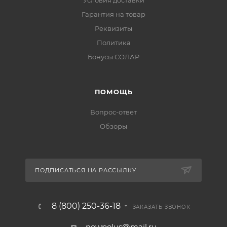
Условия доставки
Гарантия на товар
Реквизиты
Политика
Бонусы СОЛАР
ПОМОЩЬ
Вопрос-ответ
Обзоры
ПОДПИСАТЬСЯ НА РАССЫЛКУ
8 (800) 250-36-18
ЗАКАЗАТЬ ЗВОНОК
newpolus@mail.ru