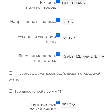
Емкость
аккумуляторов:
Напряжение в системе:
Условный световой
день:
Пиковая мощность
инвертора:
Инвертор должен взаимодействовать с городской
сетью
Зарядное устройство MMPT
Температура
помещения с