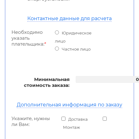
Контактные данные для расчета
Необходимо
Юридическое
указать
лицо
плательщика:
*
Частное лицо
Минимальная
стоимость заказа:
Дополнительная информация по заказу
Укажите, нужны
Доставка
ли Вам:
Монтаж