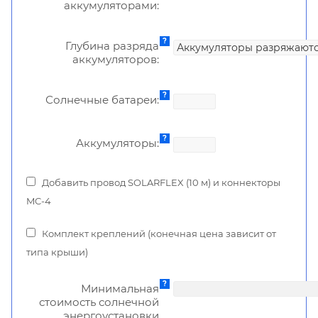
аккумуляторами:
Глубина разряда
аккумуляторов:
Солнечные батареи:
Аккумуляторы:
Добавить провод SOLARFLEX (10 м) и коннекторы
MC-4
Комплект креплений (конечная цена зависит от
типа крыши)
Минимальная
стоимость солнечной
энергоустановки