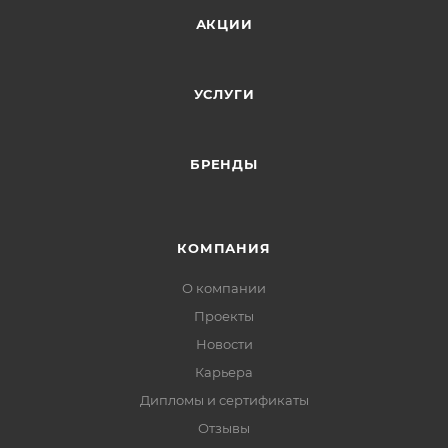
АКЦИИ
УСЛУГИ
БРЕНДЫ
КОМПАНИЯ
О компании
Проекты
Новости
Карьера
Дипломы и сертификаты
Отзывы