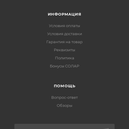
ИНФОРМАЦИЯ
Условия оплаты
Условия доставки
Гарантия на товар
Реквизиты
Политика
Бонусы СОЛАР
ПОМОЩЬ
Вопрос-ответ
Обзоры