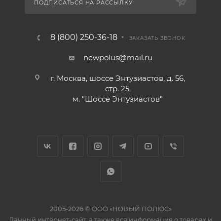
ПОДПИСАТЬСЯ НА РАССЫЛКУ
8 (800) 250-36-18
ЗАКАЗАТЬ ЗВОНОК
newpolus@mail.ru
г. Москва, шоссе Энтузиастов, д. 56,
стр. 25,
м. "Шоссе Энтузиастов"
2005-2026 © ООО «НОВЫЙ ПОЛЮС»
Данный интернет-сайт, а также вся информация о товарах и