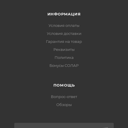
ИНФОРМАЦИЯ
Условия оплаты
Условия доставки
Гарантия на товар
Реквизиты
Политика
Бонусы СОЛАР
ПОМОЩЬ
Вопрос-ответ
Обзоры