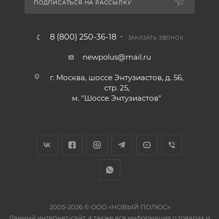
ПОДПИСАТЬСЯ НА РАССЫЛКУ
8 (800) 250-36-18
ЗАКАЗАТЬ ЗВОНОК
newpolus@mail.ru
г. Москва, шоссе Энтузиастов, д. 56,
стр. 25,
м. "Шоссе Энтузиастов"
2005-2026 © ООО «НОВЫЙ ПОЛЮС»
Данный интернет-сайт, а также вся информация о товарах и