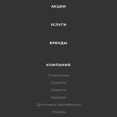
АКЦИИ
УСЛУГИ
БРЕНДЫ
КОМПАНИЯ
О компании
Проекты
Новости
Карьера
Дипломы и сертификаты
Отзывы