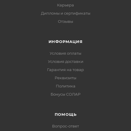
Карьера
Дипломы и сертификаты
Отзывы
ИНФОРМАЦИЯ
Условия оплаты
Условия доставки
Гарантия на товар
Реквизиты
Политика
Бонусы СОЛАР
ПОМОЩЬ
Вопрос-ответ