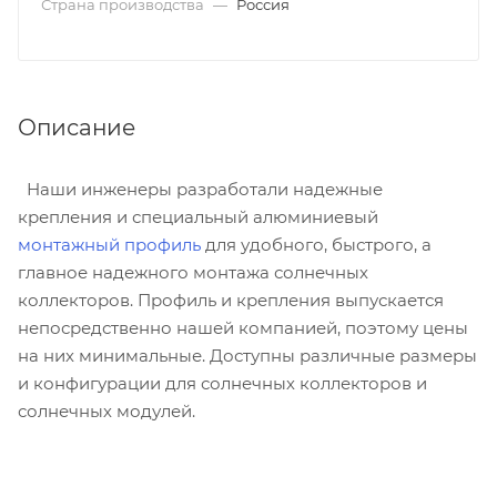
Страна производства
—
Россия
Описание
Наши инженеры разработали надежные
крепления и специальный алюминиевый
монтажный профиль
для удобного, быстрого, а
главное надежного монтажа солнечных
коллекторов. Профиль и крепления выпускается
непосредственно нашей компанией, поэтому цены
на них минимальные. Доступны различные размеры
и конфигурации для солнечных коллекторов и
солнечных модулей.