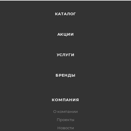
КАТАЛОГ
АКЦИИ
УСЛУГИ
БРЕНДЫ
КОМПАНИЯ
О компании
Проекты
Новости