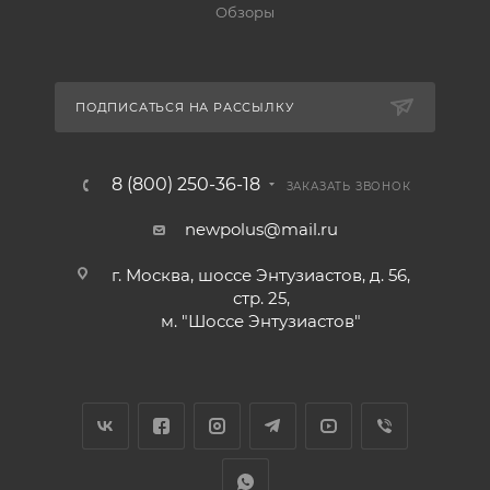
Обзоры
ПОДПИСАТЬСЯ НА РАССЫЛКУ
8 (800) 250-36-18
ЗАКАЗАТЬ ЗВОНОК
newpolus@mail.ru
г. Москва, шоссе Энтузиастов, д. 56,
стр. 25,
м. "Шоссе Энтузиастов"