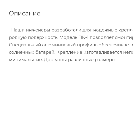
Описание
Наши инженеры разработали для надежные крепле
ровную поверхность. Модель ПК-1 позволяет смонти
Специальный алюминиевый профиль обеспечивает б
солнечных батарей. Крепление изготавливается не
минимальные. Доступны различные размеры.