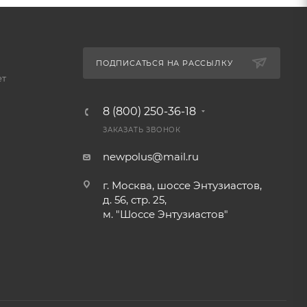
ПОДПИСАТЬСЯ НА РАССЫЛКУ
ет
8 (800) 250-36-18
ЗАКАЗАТЬ ЗВОНОК
newpolus@mail.ru
г. Москва, шоссе Энтузиастов,
д. 56, стр. 25,
м. "Шоссе Энтузиастов"