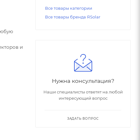
Все товары категории
Все товары бренда ЯSolar
любую
екторов и
Нужна консультация?
Наши специалисты ответят на любой
интересующий вопрос
ЗАДАТЬ ВОПРОС