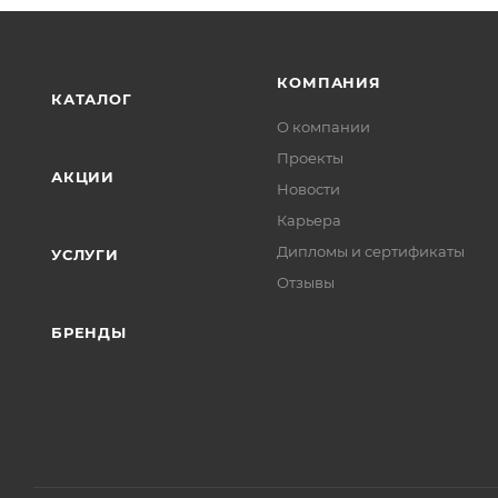
КОМПАНИЯ
КАТАЛОГ
О компании
Проекты
АКЦИИ
Новости
Карьера
Дипломы и сертификаты
УСЛУГИ
Отзывы
БРЕНДЫ