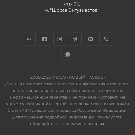
стр. 25,
м. "Шоссе Энтузиастов"
2005-2026 © ООО «НОВЫЙ ПОЛЮС»
Данный интернет-сайт, а также вся информация о товарах и
ценах, предоставленная на нём, носит исключительно
информационный характер и ни при каких условиях не
является публичной офертой, определяемой положениями
Статьи 437 Гражданского кодекса Российской Федерации.
Для получения подробной информации, пожалуйста,
обращайтесь к нашим менеджерам.