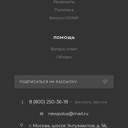
Реквизиты
Политика
Бонусы СОЛАР
ПОМОЩЬ
Вопрос-ответ
Обзоры
ПОДПИСАТЬСЯ НА РАССЫЛКУ
8 (800) 250-36-18
ЗАКАЗАТЬ ЗВОНОК
newpolus@mail.ru
г. Москва, шоссе Энтузиастов, д. 56,