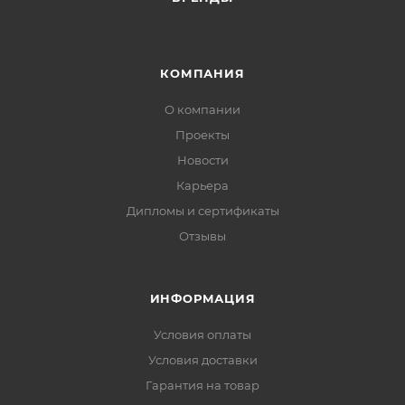
КОМПАНИЯ
О компании
Проекты
Новости
Карьера
Дипломы и сертификаты
Отзывы
ИНФОРМАЦИЯ
Условия оплаты
Условия доставки
Гарантия на товар