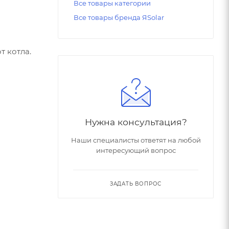
Все товары категории
Все товары бренда ЯSolar
т котла.
Нужна консультация?
Наши специалисты ответят на любой
интересующий вопрос
ЗАДАТЬ ВОПРОС