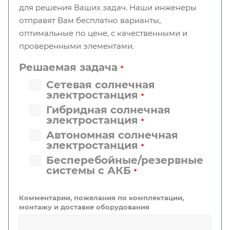
для решения Ваших задач. Наши инженеры
отправят Вам бесплатно варианты,
оптимальные по цене, с качественными и
проверенными элементами.
Решаемая задача
*
Сетевая солнечная
электростанция
*
Гибридная солнечная
электростанция
*
Автономная солнечная
электростанция
*
Бесперебойные/резервные
системы с АКБ
*
Комментарии, пожелания по комплектации,
монтажу и доставке оборудования