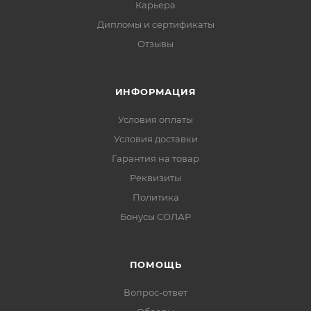
Карьера
Дипломы и сертификаты
Отзывы
ИНФОРМАЦИЯ
Условия оплаты
Условия доставки
Гарантия на товар
Реквизиты
Политика
Бонусы СОЛАР
ПОМОЩЬ
Вопрос-ответ