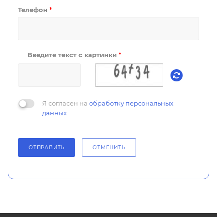
Телефон
*
Введите текст с картинки
*
Я согласен на
обработку персональных
данных
ОТПРАВИТЬ
ОТМЕНИТЬ