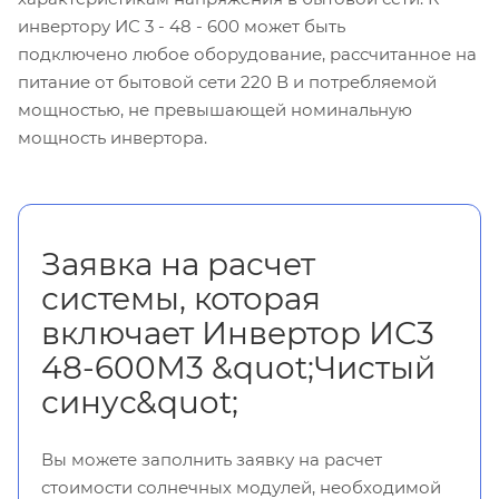
инвертору ИС 3 - 48 - 600 может быть
подключено любое оборудование, рассчитанное на
питание от бытовой сети 220 В и потребляемой
мощностью, не превышающей номинальную
мощность инвертора.
Заявка на расчет
системы, которая
включает Инвертор ИС3
48-600М3 &quot;Чистый
синус&quot;
Вы можете заполнить заявку на расчет
стоимости солнечных модулей, необходимой