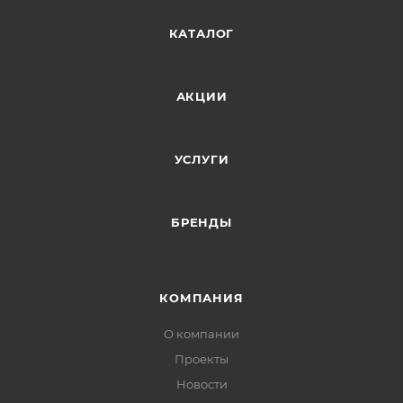
КАТАЛОГ
АКЦИИ
УСЛУГИ
БРЕНДЫ
КОМПАНИЯ
О компании
Проекты
Новости