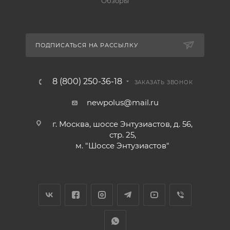
Обзоры
ПОДПИСАТЬСЯ НА РАССЫЛКУ
8 (800) 250-36-18
ЗАКАЗАТЬ ЗВОНОК
newpolus@mail.ru
г. Москва, шоссе Энтузиастов, д. 56,
стр. 25,
м. "Шоссе Энтузиастов"