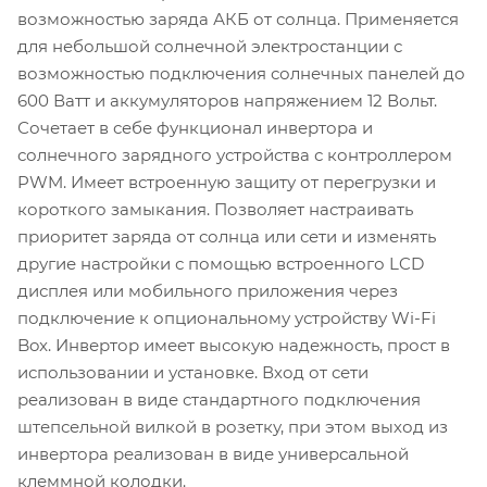
возможностью заряда АКБ от солнца. Применяется
для небольшой солнечной электростанции с
возможностью подключения солнечных панелей до
600 Ватт и аккумуляторов напряжением 12 Вольт.
Сочетает в себе функционал инвертора и
солнечного зарядного устройства с контроллером
PWM. Имеет встроенную защиту от перегрузки и
короткого замыкания. Позволяет настраивать
приоритет заряда от солнца или сети и изменять
другие настройки с помощью встроенного LCD
дисплея или мобильного приложения через
подключение к опциональному устройству Wi-Fi
Box. Инвертор имеет высокую надежность, прост в
использовании и установке. Вход от сети
реализован в виде стандартного подключения
штепсельной вилкой в розетку, при этом выход из
инвертора реализован в виде универсальной
клеммной колодки.