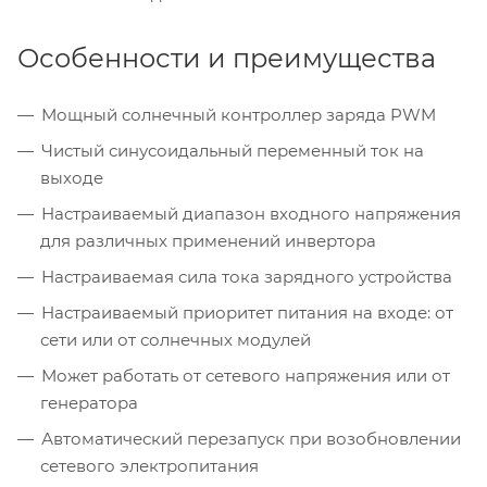
Особенности и преимущества
Мощный солнечный контроллер заряда PWM
Чистый синусоидальный переменный ток на
выходе
Настраиваемый диапазон входного напряжения
для различных применений инвертора
Настраиваемая сила тока зарядного устройства
Настраиваемый приоритет питания на входе: от
сети или от солнечных модулей
Может работать от сетевого напряжения или от
генератора
Автоматический перезапуск при возобновлении
сетевого электропитания