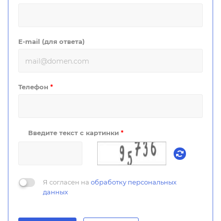
E-mail (для ответа)
Телефон
*
Введите текст с картинки
*
Я согласен на
обработку персональных
данных