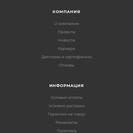
КОМПАНИЯ
О компании
Проекты
Новости
Карьера
Дипломы и сертификаты
Отзывы
ИНФОРМАЦИЯ
Условия оплаты
Условия доставки
Гарантия на товар
Реквизиты
Политика