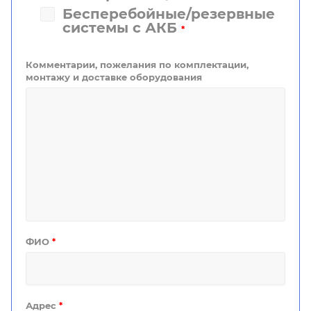
Бесперебойные/резервные
системы с АКБ
*
Комментарии, пожелания по комплектации,
монтажу и доставке оборудования
ФИО
*
Адрес
*