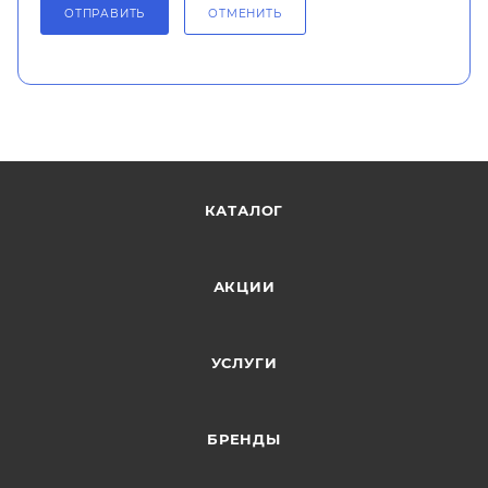
ОТПРАВИТЬ
ОТМЕНИТЬ
КАТАЛОГ
АКЦИИ
УСЛУГИ
БРЕНДЫ