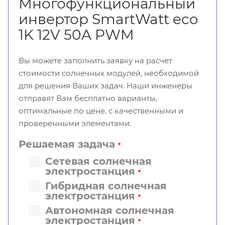
Многофункциональный
инвертор SmartWatt eco
1K 12V 50A PWM
Вы можете заполнить заявку на расчет
стоимости солнечных модулей, необходимой
для решения Ваших задач. Наши инженеры
отправят Вам бесплатно варианты,
оптимальные по цене, с качественными и
проверенными элементами.
Решаемая задача
*
Сетевая солнечная
электростанция
*
Гибридная солнечная
электростанция
*
Автономная солнечная
электростанция
*