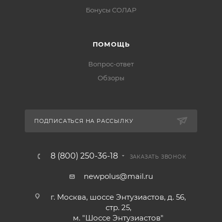
Бонусы СОЛАР
ПОМОЩЬ
Вопрос-ответ
Обзоры
ПОДПИСАТЬСЯ НА РАССЫЛКУ
8 (800) 250-36-18
ЗАКАЗАТЬ ЗВОНОК
newpolus@mail.ru
г. Москва, шоссе Энтузиастов, д. 56,
стр. 25,
м. "Шоссе Энтузиастов"