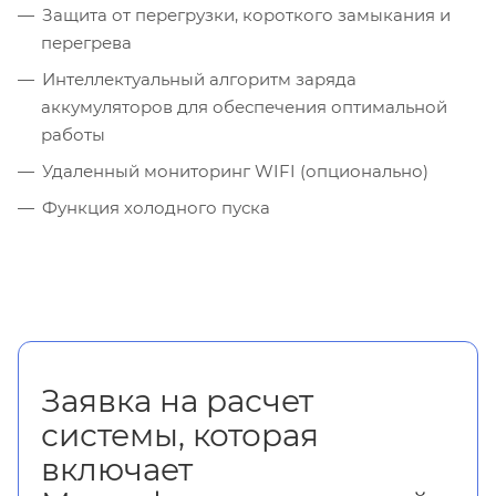
Защита от перегрузки, короткого замыкания и
перегрева
Интеллектуальный алгоритм заряда
аккумуляторов для обеспечения оптимальной
работы
Удаленный мониторинг WIFI (опционально)
Функция холодного пуска
Заявка на расчет
системы, которая
включает