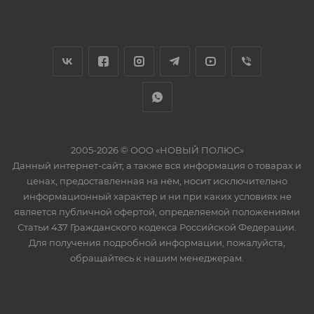
2005-2026 © ООО «НОВЫЙ ПОЛЮС»
Данный интернет-сайт, а также вся информация о товарах и
ценах, предоставленная на нём, носит исключительно
информационный характер и ни при каких условиях не
является публичной офертой, определяемой положениями
Статьи 437 Гражданского кодекса Российской Федерации.
Для получения подробной информации, пожалуйста,
обращайтесь к нашим менеджерам.