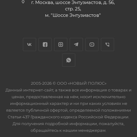
г. Москва, шоссе Энтузиастов, д. 56,
стр. 25,
м. "Шоссе Энтузиастов"
2005-2026 © ООО «НОВЫЙ ПОЛЮС»
Данный интернет-сайт, а также вся информация о товарах и
ценах, предоставленная на нём, носит исключительно
информационный характер и ни при каких условиях не
является публичной офертой, определяемой положениями
Статьи 437 Гражданского кодекса Российской Федерации.
Для получения подробной информации, пожалуйста,
обращайтесь к нашим менеджерам.