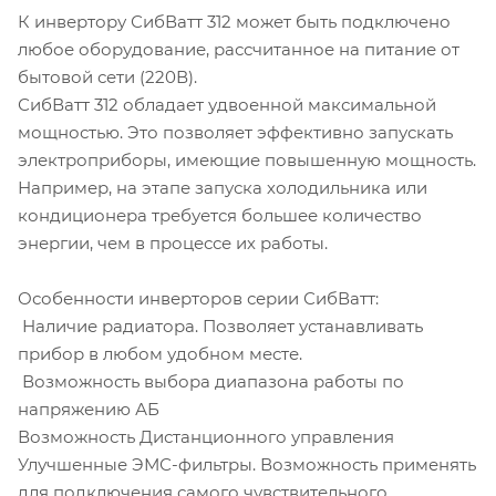
К инвертору СибВатт 312 может быть подключено
любое оборудование, рассчитанное на питание от
бытовой сети (220В).
СибВатт 312 обладает удвоенной максимальной
мощностью. Это позволяет эффективно запускать
электроприборы, имеющие повышенную мощность.
Например, на этапе запуска холодильника или
кондиционера требуется большее количество
энергии, чем в процессе их работы.
Особенности инверторов серии СибВатт:
Наличие радиатора. Позволяет устанавливать
прибор в любом удобном месте.
Возможность выбора диапазона работы по
напряжению АБ
Возможность Дистанционного управления
Улучшенные ЭМС-фильтры. Возможность применять
для подключения самого чувствительного