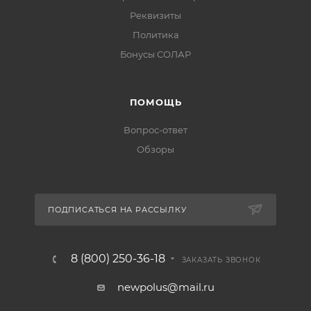
Реквизиты
Политика
Бонусы СОЛАР
ПОМОЩЬ
Вопрос-ответ
Обзоры
ПОДПИСАТЬСЯ НА РАССЫЛКУ
8 (800) 250-36-18
ЗАКАЗАТЬ ЗВОНОК
newpolus@mail.ru