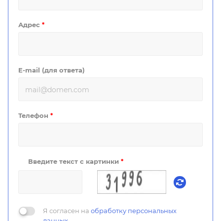
Адрес
*
E-mail (для ответа)
Телефон
*
Введите текст с картинки
*
Я согласен на
обработку персональных
данных