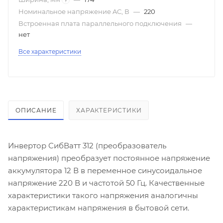
Номинальное напряжение AC, В
—
220
Встроенная плата параллельного подключения
—
нет
Все характеристики
ОПИСАНИЕ
ХАРАКТЕРИСТИКИ
Инвертор СибВатт 312 (преобразователь
напряжения) преобразует постоянное напряжение
аккумулятора 12 В в переменное синусоидальное
напряжение 220 В и частотой 50 Гц. Качественные
характеристики такого напряжения аналогичны
характеристикам напряжения в бытовой сети.