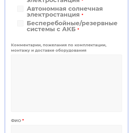
электростанция
*
Автономная солнечная
электростанция
*
Бесперебойные/резервные
системы с АКБ
*
Комментарии, пожелания по комплектации,
монтажу и доставке оборудования
ФИО
*