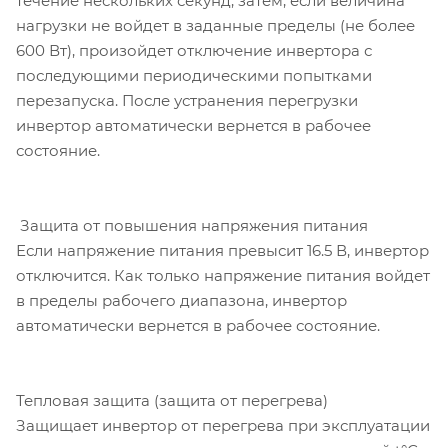
течение нескольких секунд, затем, если величина
нагрузки не войдет в заданные пределы (не более
600 Вт), произойдет отключение инвертора с
последующими периодическими попытками
перезапуска. После устранения перегрузки
инвертор автоматически вернется в рабочее
состояние.
Защита от повышения напряжения питания
Если напряжение питания превысит 16.5 В, инвертор
отключится. Как только напряжение питания войдет
в пределы рабочего диапазона, инвертор
автоматически вернется в рабочее состояние.
Тепловая защита (защита от перегрева)
Защищает инвертор от перегрева при эксплуатации