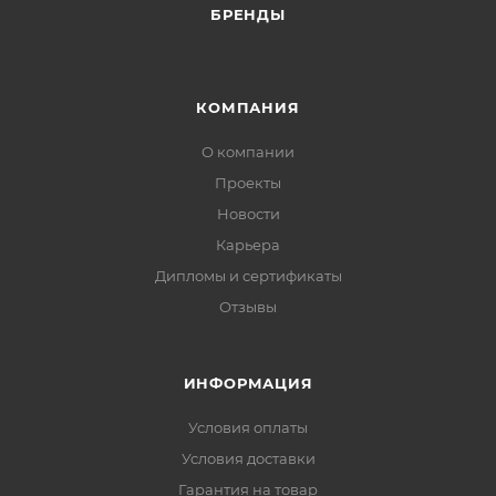
БРЕНДЫ
КОМПАНИЯ
О компании
Проекты
Новости
Карьера
Дипломы и сертификаты
Отзывы
ИНФОРМАЦИЯ
Условия оплаты
Условия доставки
Гарантия на товар