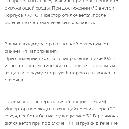
на предельных нагрузках или при повышенной t°С
окружающей среды. При достижении t°С внутри
корпуса +70 °С инвертор отключается, после
остывания - автоматически включается.
Защита аккумулятора от полной разрядки (от
снижения напряжения)
При снижении входного напряжения ниже 10.5 В
инвертор автоматически отключится, тем самым
защищая аккумуляторную батарею от глубокого
разряда.
Режим энергосбережения ("спящий" режим)
Инвертор переходит в «спящий» режим через 20
секунд работы без нагрузки (менее 30 Вт) и вновь
включается при подключении нагрузки в течение