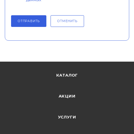
ОТПРАВИТЬ
ОТМЕНИТЬ
КАТАЛОГ
АКЦИИ
УСЛУГИ