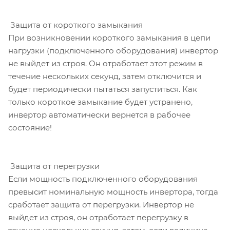
Защита от короткого замыкания
При возникновении короткого замыкания в цепи
нагрузки (подключенного оборудования) инвертор
не выйдет из строя. Он отработает этот режим в
течение нескольких секунд, затем отключится и
будет периодически пытаться запуститься. Как
только короткое замыкание будет устранено,
инвертор автоматически вернется в рабочее
состояние!
Защита от перегрузки
Если мощность подключенного оборудования
превысит номинальную мощность инвертора, тогда
сработает защита от перегрузки. Инвертор не
выйдет из строя, он отработает перегрузку в