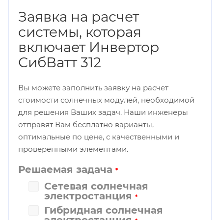
Заявка на расчет
системы, которая
включает Инвертор
СибВатт 312
Вы можете заполнить заявку на расчет
стоимости солнечных модулей, необходимой
для решения Ваших задач. Наши инженеры
отправят Вам бесплатно варианты,
оптимальные по цене, с качественными и
проверенными элементами.
Решаемая задача
*
Сетевая солнечная
электростанция
*
Гибридная солнечная