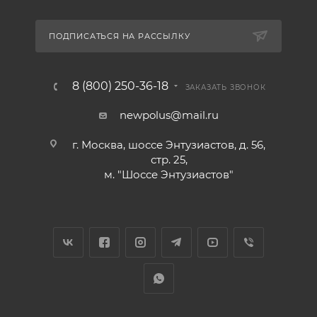
ПОДПИСАТЬСЯ НА РАССЫЛКУ
8 (800) 250-36-18
ЗАКАЗАТЬ ЗВОНОК
newpolus@mail.ru
г. Москва, шоссе Энтузиастов, д. 56,
стр. 25,
м. "Шоссе Энтузиастов"