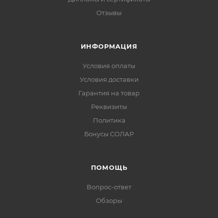
Отзывы
ИНФОРМАЦИЯ
Условия оплаты
Условия доставки
Гарантия на товар
Реквизиты
Политика
Бонусы СОЛАР
ПОМОЩЬ
Вопрос-ответ
Обзоры