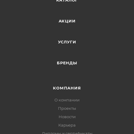
КАТАЛОГ
АКЦИИ
УСЛУГИ
БРЕНДЫ
КОМПАНИЯ
О компании
Проекты
Новости
Карьера
Дипломы и сертификаты