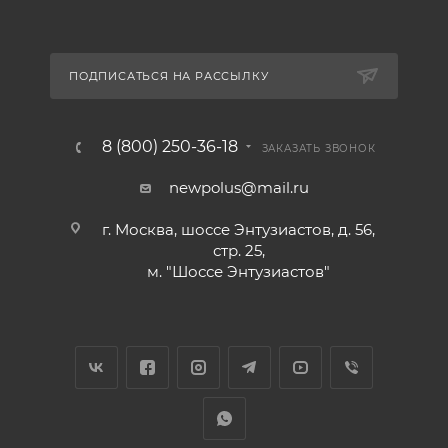
ПОДПИСАТЬСЯ НА РАССЫЛКУ
8 (800) 250-36-18
ЗАКАЗАТЬ ЗВОНОК
newpolus@mail.ru
г. Москва, шоссе Энтузиастов, д. 56,
стр. 25,
м. "Шоссе Энтузиастов"