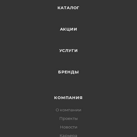
КАТАЛОГ
АКЦИИ
УСЛУГИ
БРЕНДЫ
КОМПАНИЯ
О компании
Проекты
Новости
Карьера