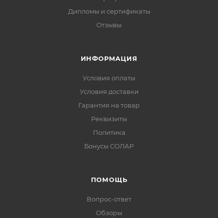
Дипломы и сертификаты
Отзывы
ИНФОРМАЦИЯ
Условия оплаты
Условия доставки
Гарантия на товар
Реквизиты
Политика
Бонусы СОЛАР
ПОМОЩЬ
Вопрос-ответ
Обзоры