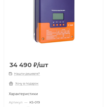
34 490
₽
/шт
Нашли дешевле?
Хочу в подарок
Характеристики
Артикул
—
KS-019