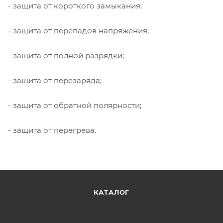
- защита от короткого замыкания;
- защита от перепадов напряжения;
- защита от полной разрядки;
- защита от перезаряда;
- защита от обратной полярности;
- защита от перегрева.
КАТАЛОГ