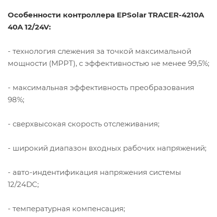
Особенности контроллера
EPSolar TRACER-4210A
40A 12/24V:
- технология слежения за точкой максимальной
мощности (MPPT), с эффективностью не менее 99,5%;
- максимальная эффективность преобразования
98%;
- сверхвысокая скорость отслеживания;
- широкий диапазон входных рабочих напряжений;
- авто-индентификация напряжения системы
12/24DC;
- температурная компенсация;