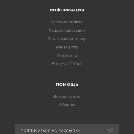
ИНФОРМАЦИЯ
Условия оплаты
Условия доставки
Гарантия на товар
Реквизиты
Политика
Бонусы СОЛАР
ПОМОЩЬ
Вопрос-ответ
Обзоры
ПОДПИСАТЬСЯ НА РАССЫЛКУ