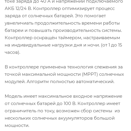
токе заряда до 40 А и напряжении подключаемого
АКБ 12/24 В. Контроллер оптимизирует процесс
заряда от солнечных батарей. Это помогает
увнеличиать продолжительность времени работы
батареи и повышать производительность системы.
Контроллер оснращён таймером, настраиваемым
на индивидуальные нагрузки дня и ночи. (от 1 до 15
часов).
В контроллере применена технология слежения за
точкой максимальной мощности (MPPT) солнечных
модулей. Алгоритм полностью автоматический.
Модель имеет максимальное входное напряжение
от солнечных батарей до 100 В. Контроллер имеет
ограничитель по току, возможен сбор системы из
нескольких солнечных акуумуляторов большой
мощности.