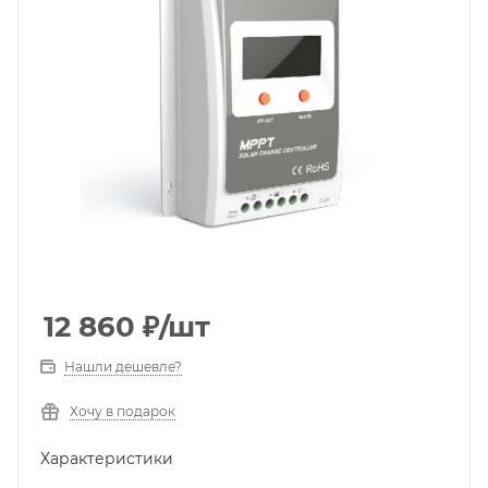
12 860
₽
/шт
Нашли дешевле?
Хочу в подарок
Характеристики