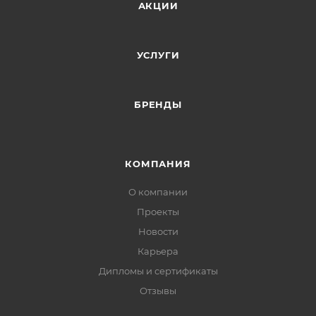
АКЦИИ
УСЛУГИ
БРЕНДЫ
КОМПАНИЯ
О компании
Проекты
Новости
Карьера
Дипломы и сертификаты
Отзывы