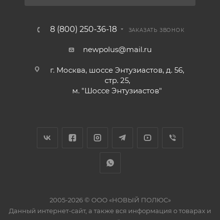
8 (800) 250-36-18
ЗАКАЗАТЬ ЗВОНОК
newpolus@mail.ru
г. Москва, шоссе Энтузиастов, д. 56,
стр. 25,
м. "Шоссе Энтузиастов"
2005-2026 © ООО «НОВЫЙ ПОЛЮС»
Данный интернет-сайт, а также вся информация о товарах и