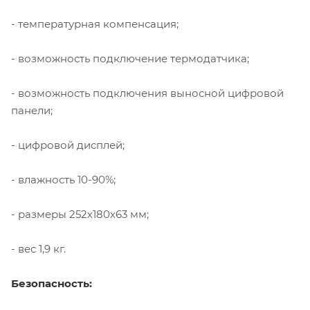
- температурная компенсация;
- возможность подключение термодатчика;
- возможность подключения выносной цифровой
панели;
- цифровой дисплей;
- влажность 10-90%;
- размеры 252х180х63 мм;
- вес 1,9 кг.
Безопасность: