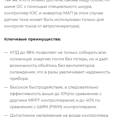
шине I2C с помощью специального шнура,
контроллер КЭС и инвертор МАП (в этом случае
датчик тока может быть использован только для
контроля токов от ветрогенератора).
Ключевые преимущества:
КПД до 98% позволяет не только собирать всю
солнечную энергию почти без потерь, но и даёт
возможность обойтись без вентиляторов
охлаждения, что в разы увеличивает надёжность
прибора.
Высокое быстродействие, а следовательно
эффективность выше до 10%(по сравнению с
другими МРРТ контроллерами) и до 40% по
сравнению с ШИМ (PWM) контроллерами.
Допустимое напряжение на входе контроллера