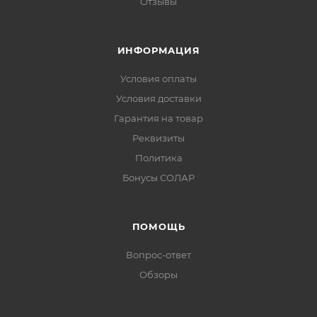
Отзывы
ИНФОРМАЦИЯ
Условия оплаты
Условия доставки
Гарантия на товар
Реквизиты
Политика
Бонусы СОЛАР
ПОМОЩЬ
Вопрос-ответ
Обзоры