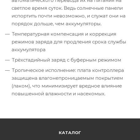
автоматического перевода их на питания на
светлое время суток. Ведь солнечные панели
испортить почти невозможно, и служат они на
порядок дольше, чем аккумуляторы.
Температурная компенсация и коррекция
режимов заряда для продления срока службы
аккумулятора
Трёхстадийный заряд с буферным режимом
Тропическое исполнение: плата контроллера
защищена влагонепроницаемым покрытием
(лаком), что минимизирует вредное влияние
повышенной влажности и насекомых.
КАТАЛОГ