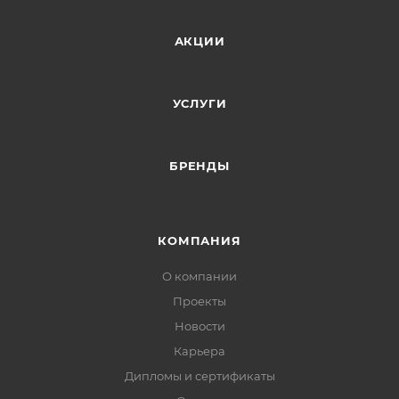
АКЦИИ
УСЛУГИ
БРЕНДЫ
КОМПАНИЯ
О компании
Проекты
Новости
Карьера
Дипломы и сертификаты