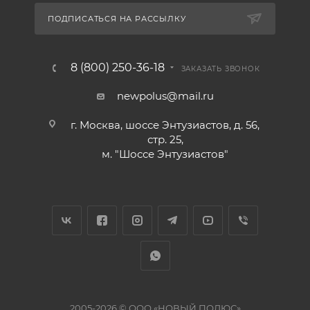
ПОДПИСАТЬСЯ НА РАССЫЛКУ
8 (800) 250-36-18
ЗАКАЗАТЬ ЗВОНОК
newpolus@mail.ru
г. Москва, шоссе Энтузиастов, д. 56,
стр. 25,
м. "Шоссе Энтузиастов"
2005-2026 © ООО «НОВЫЙ ПОЛЮС»