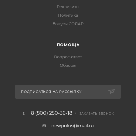
Реквизиты
Политика
Бонусы СОЛАР
ПОМОЩЬ
Вопрос-ответ
Обзоры
ПОДПИСАТЬСЯ НА РАССЫЛКУ
8 (800) 250-36-18
ЗАКАЗАТЬ ЗВОНОК
newpolus@mail.ru