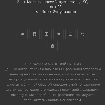
г. Москва, шоссе Энтузиастов, д. 56,
стр. 25,
м. "Шоссе Энтузиастов"
2005-2026 © ООО «НОВЫЙ ПОЛЮС»
Данный интернет-сайт, а также вся информация о товарах и
ценах, предоставленная на нём, носит исключительно
информационный характер и ни при каких условиях не
является публичной офертой, определяемой положениями
Статьи 437 Гражданского кодекса Российской Федерации.
Для получения подробной информации, пожалуйста,
обращайтесь к нашим менеджерам.