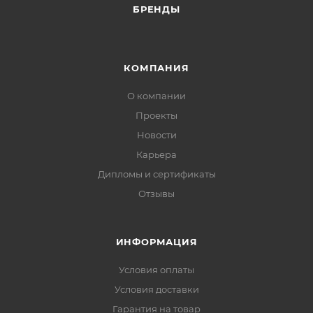
БРЕНДЫ
КОМПАНИЯ
О компании
Проекты
Новости
Карьера
Дипломы и сертификаты
Отзывы
ИНФОРМАЦИЯ
Условия оплаты
Условия доставки
Гарантия на товар