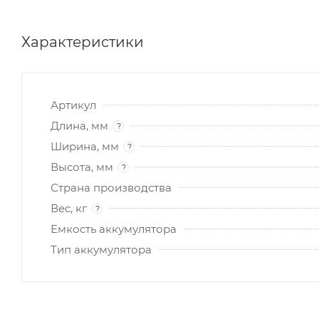
Характеристики
Артикул
Длина, мм
?
Ширина, мм
?
Высота, мм
?
Страна производства
Вес, кг
?
Емкость аккумулятора
Тип аккумулятора