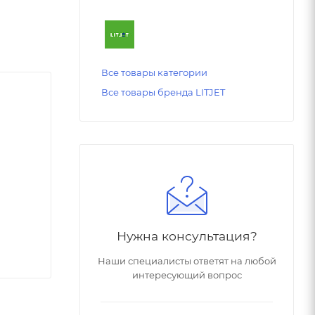
Все товары категории
Все товары бренда LITJET
Нужна консультация?
Наши специалисты ответят на любой
интересующий вопрос