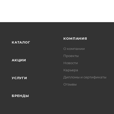
КОМПАНИЯ
КАТАЛОГ
О компании
Проекты
АКЦИИ
Новости
Карьера
Дипломы и сертификаты
УСЛУГИ
Отзывы
БРЕНДЫ