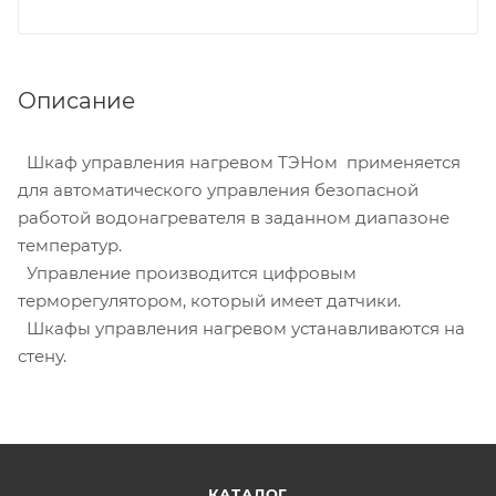
Описание
Шкаф управления нагревом ТЭНом применяется
для автоматического управления безопасной
работой водонагревателя в заданном диапазоне
температур.
Управление производится цифровым
терморегулятором, который имеет датчики.
Шкафы управления нагревом устанавливаются на
стену.
КАТАЛОГ