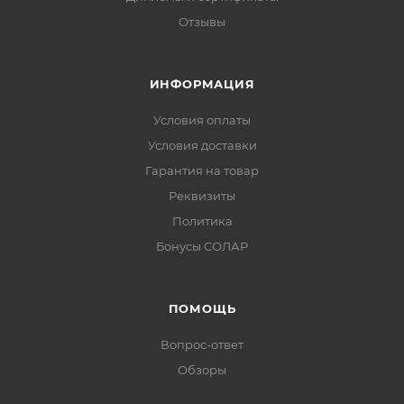
Отзывы
ИНФОРМАЦИЯ
Условия оплаты
Условия доставки
Гарантия на товар
Реквизиты
Политика
Бонусы СОЛАР
ПОМОЩЬ
Вопрос-ответ
Обзоры