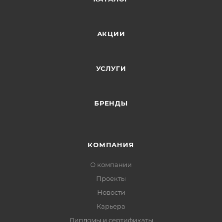
АКЦИИ
УСЛУГИ
БРЕНДЫ
КОМПАНИЯ
О компании
Проекты
Новости
Карьера
Дипломы и сертификаты