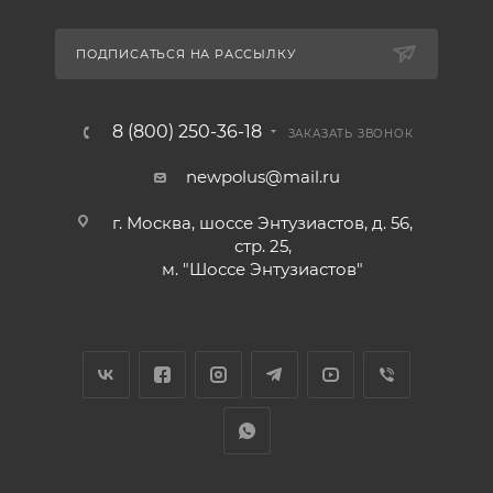
ПОДПИСАТЬСЯ НА РАССЫЛКУ
8 (800) 250-36-18
ЗАКАЗАТЬ ЗВОНОК
newpolus@mail.ru
г. Москва, шоссе Энтузиастов, д. 56,
стр. 25,
м. "Шоссе Энтузиастов"