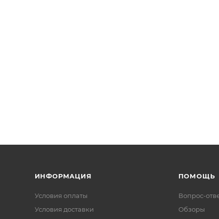
ИНФОРМАЦИЯ
ПОМОЩЬ
Условия оплаты
Вопрос-отв
Условия доставки
Обзоры