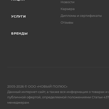
Новости
Карьера
Дипломы и сертификаты
УСЛУГИ
Отзывы
БРЕНДЫ
2005-2026 © ООО «НОВЫЙ ПОЛЮС»
Данный интернет-сайт, а также вся информация о товарах и
публичной офертой, определяемой положениями Статьи 437
менеджерам.