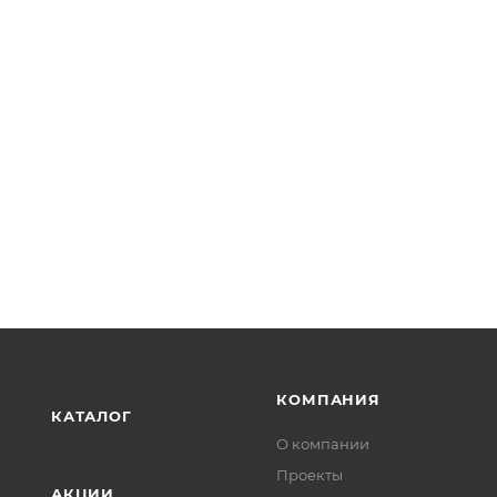
КОМПАНИЯ
КАТАЛОГ
О компании
Проекты
АКЦИИ