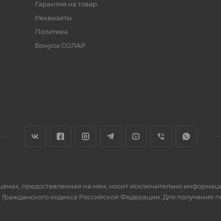
Гарантия на товар
Реквизиты
Политика
Бонусы СОЛАР
 ценах, предоставленная на нём, носит исключительно информац
 Гражданского кодекса Российской Федерации. Для получения 