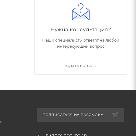
Нужна консультация?
Наши специалисты ответят на любой
интересующий вопрос
ЗАДАТЬ ВОПРОС
ПОДПИСАТЬСЯ НА РАССЫЛКУ
ет