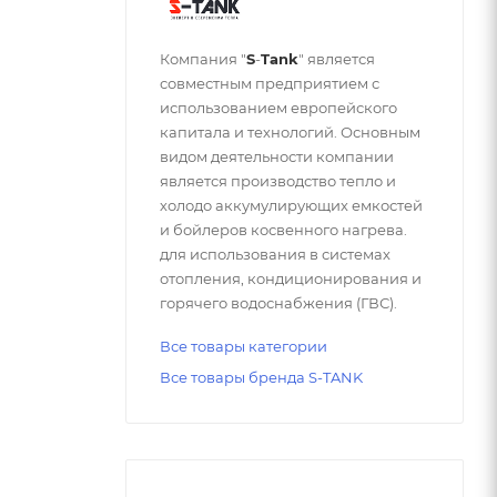
Компания "
S
-
Tank
" является
совместным предприятием с
использованием европейского
капитала и технологий. Основным
видом деятельности компании
является производство тепло и
холодо аккумулирующих емкостей
и бойлеров косвенного нагрева.
для использования в системах
отопления, кондиционирования и
горячего водоснабжения (ГВС).
Все товары категории
Все товары бренда S-TANK