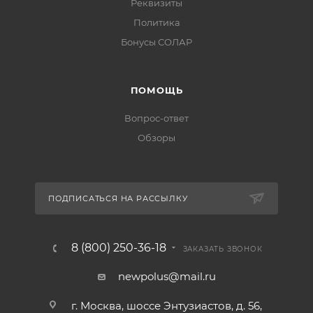
Реквизиты
Политика
Бонусы СОЛАР
ПОМОЩЬ
Вопрос-ответ
Обзоры
ПОДПИСАТЬСЯ НА РАССЫЛКУ
8 (800) 250-36-18
ЗАКАЗАТЬ ЗВОНОК
newpolus@mail.ru
г. Москва, шоссе Энтузиастов, д. 56,