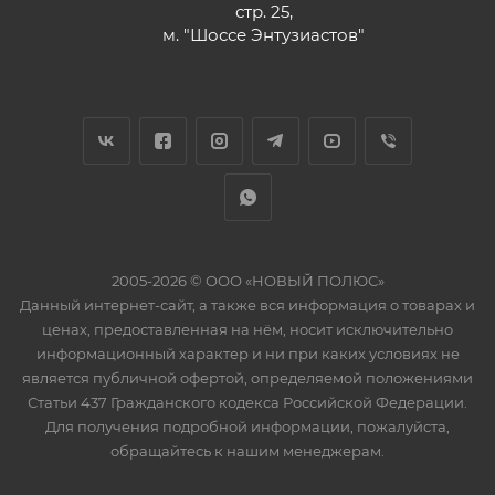
стр. 25,
м. "Шоссе Энтузиастов"
2005-2026 © ООО «НОВЫЙ ПОЛЮС»
Данный интернет-сайт, а также вся информация о товарах и
ценах, предоставленная на нём, носит исключительно
информационный характер и ни при каких условиях не
является публичной офертой, определяемой положениями
Статьи 437 Гражданского кодекса Российской Федерации.
Для получения подробной информации, пожалуйста,
обращайтесь к нашим менеджерам.