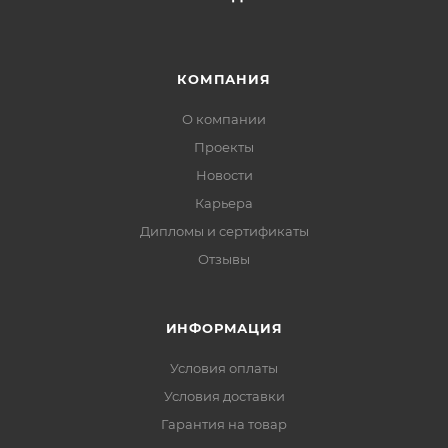
КОМПАНИЯ
О компании
Проекты
Новости
Карьера
Дипломы и сертификаты
Отзывы
ИНФОРМАЦИЯ
Условия оплаты
Условия доставки
Гарантия на товар