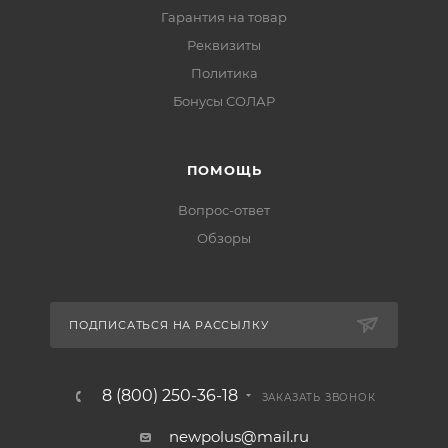
Гарантия на товар
Реквизиты
Политика
Бонусы СОЛАР
ПОМОЩЬ
Вопрос-ответ
Обзоры
ПОДПИСАТЬСЯ НА РАССЫЛКУ
8 (800) 250-36-18
ЗАКАЗАТЬ ЗВОНОК
newpolus@mail.ru