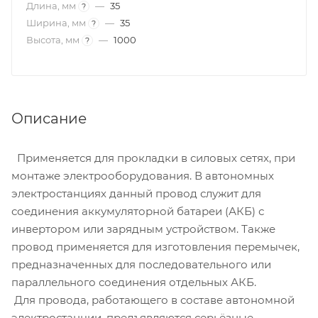
Длина, мм
—
35
?
Ширина, мм
—
35
?
Высота, мм
—
1000
?
Описание
Применяется для прокладки в силовых сетях, при
монтаже электрооборудования. В автономных
электростанциях данный провод служит для
соединения аккумуляторной батареи (АКБ) с
инвертором или зарядным устройством. Также
провод применяется для изготовления перемычек,
предназначенных для последовательного или
параллельного соединения отдельных АКБ.
Для провода, работающего в составе автономной
электростанции, предъявляются серьёзные