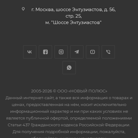
г. Москва, шоссе Энтузиастов, д. 56,
стр. 25,
м. "Шоссе Энтузиастов"
2005-2026 © ООО «НОВЫЙ ПОЛЮС»
Данный интернет-сайт, а также вся информация о товарах и
ценах, предоставленная на нём, носит исключительно
информационный характер и ни при каких условиях не
является публичной офертой, определяемой положениями
Статьи 437 Гражданского кодекса Российской Федерации.
Для получения подробной информации, пожалуйста,