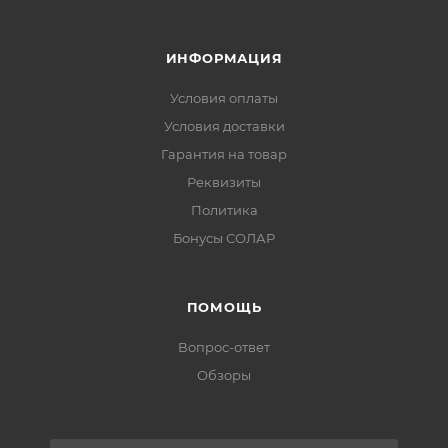
ИНФОРМАЦИЯ
Условия оплаты
Условия доставки
Гарантия на товар
Реквизиты
Политика
Бонусы СОЛАР
ПОМОЩЬ
Вопрос-ответ
Обзоры