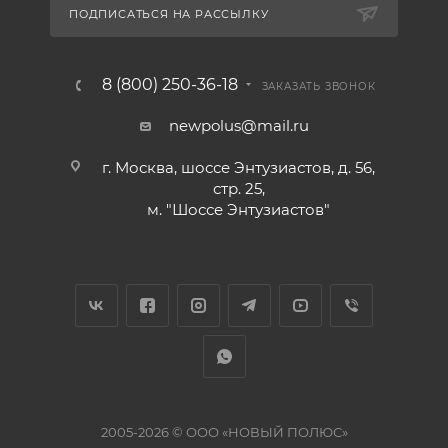
ПОДПИСАТЬСЯ НА РАССЫЛКУ
8 (800) 250-36-18
ЗАКАЗАТЬ ЗВОНОК
newpolus@mail.ru
г. Москва, шоссе Энтузиастов, д. 56,
стр. 25,
м. "Шоссе Энтузиастов"
2005-2026 © ООО «НОВЫЙ ПОЛЮС»