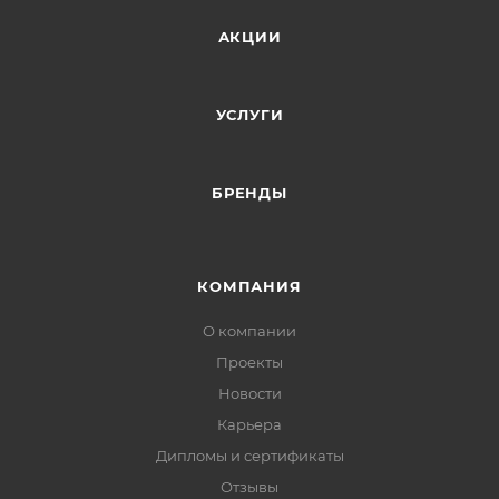
АКЦИИ
УСЛУГИ
БРЕНДЫ
КОМПАНИЯ
О компании
Проекты
Новости
Карьера
Дипломы и сертификаты
Отзывы