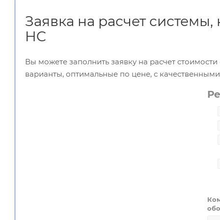
Заявка на расчет системы,
HC
Вы можете заполнить заявку на расчет стоимост
варианты, оптимальные по цене, с качественным
Р
Ком
обо