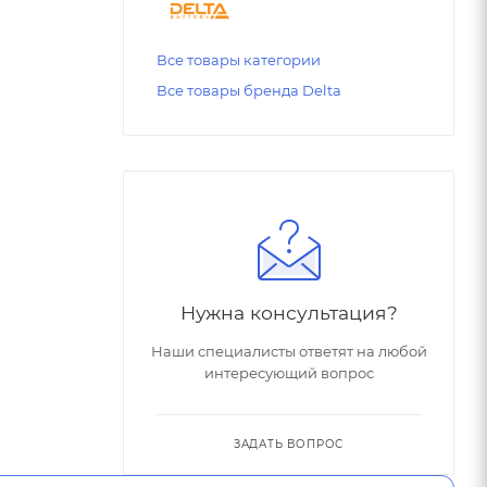
Все товары категории
Все товары бренда Delta
Нужна консультация?
Наши специалисты ответят на любой
интересующий вопрос
ЗАДАТЬ ВОПРОС