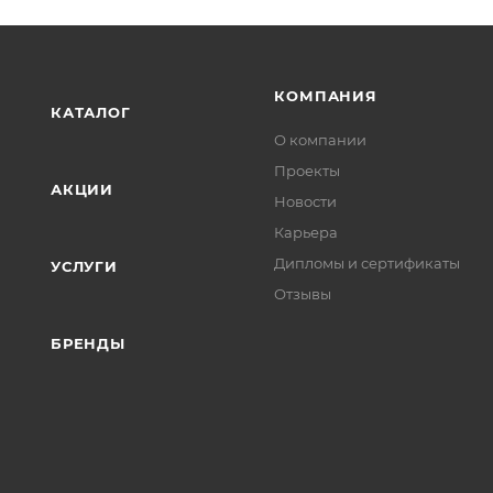
КОМПАНИЯ
КАТАЛОГ
О компании
Проекты
АКЦИИ
Новости
Карьера
Дипломы и сертификаты
УСЛУГИ
Отзывы
БРЕНДЫ