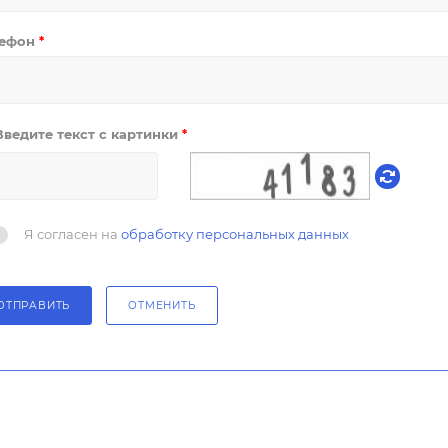
лефон
*
Введите текст с картинки
*
Я согласен на
обработку персональных данных
ОТПРАВИТЬ
ОТМЕНИТЬ