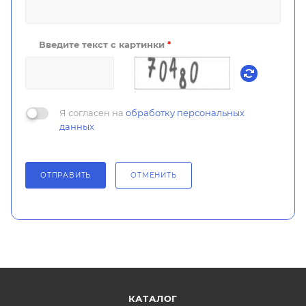
Введите текст с картинки
*
Я согласен на
обработку персональных
данных
ОТПРАВИТЬ
ОТМЕНИТЬ
КАТАЛОГ