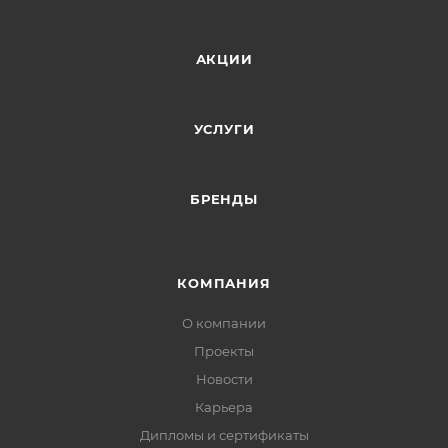
АКЦИИ
УСЛУГИ
БРЕНДЫ
КОМПАНИЯ
О компании
Проекты
Новости
Карьера
Дипломы и сертификаты