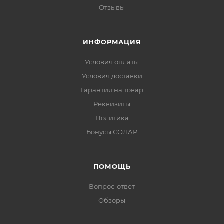
Отзывы
ИНФОРМАЦИЯ
Условия оплаты
Условия доставки
Гарантия на товар
Реквизиты
Политика
Бонусы СОЛАР
ПОМОЩЬ
Вопрос-ответ
Обзоры