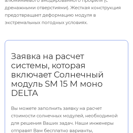
алюминиевого анодированного профиля (с
дренажными отверстиями). Жесткая конструкция
предотвращает деформацию модуля в
экстремальных погодных условиях.
Заявка на расчет
системы, которая
включает Солнечный
модуль SM 15 M моно
DELTA
Вы можете заполнить заявку на расчет
стоимости солнечных модулей, необходимой
для решения Ваших задач. Наши инженеры
отправят Вам бесплатно варианты,