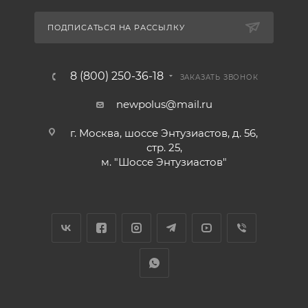
ПОДПИСАТЬСЯ НА РАССЫЛКУ
8 (800) 250-36-18
ЗАКАЗАТЬ ЗВОНОК
newpolus@mail.ru
г. Москва, шоссе Энтузиастов, д. 56,
стр. 25,
м. "Шоссе Энтузиастов"