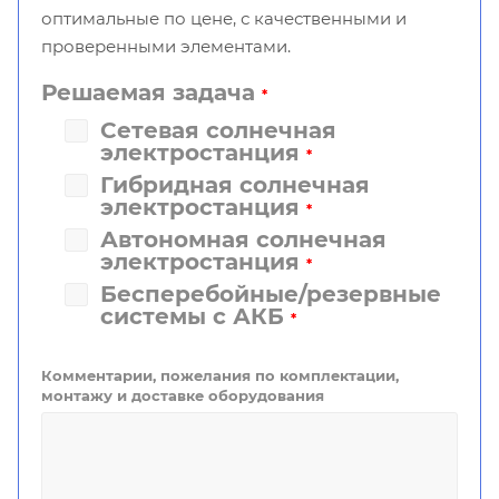
оптимальные по цене, с качественными и
проверенными элементами.
Решаемая задача
*
Сетевая солнечная
электростанция
*
Гибридная солнечная
электростанция
*
Автономная солнечная
электростанция
*
Бесперебойные/резервные
системы с АКБ
*
Комментарии, пожелания по комплектации,
монтажу и доставке оборудования