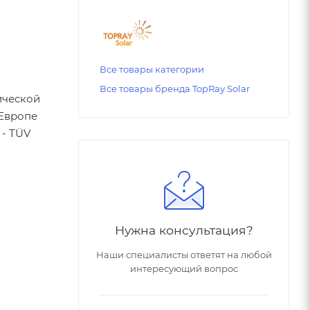
Все товары категории
Все товары бренда TopRay Solar
ической
 Европе
 - TÜV
Нужна консультация?
Наши специалисты ответят на любой
интересующий вопрос