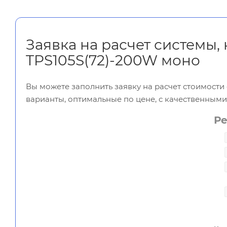
Заявка на расчет системы
TPS105S(72)-200W моно
Вы можете заполнить заявку на расчет стоимост
варианты, оптимальные по цене, с качественным
Р