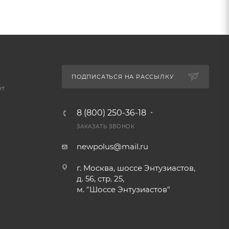
ПОДПИСАТЬСЯ НА РАССЫЛКУ
ет
8 (800) 250-36-18
ЗАКАЗАТЬ ЗВОНОК
newpolus@mail.ru
г. Москва, шоссе Энтузиастов,
д. 56, стр. 25,
м. "Шоссе Энтузиастов"