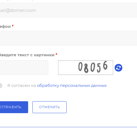
лефон
*
Введите текст с картинки
*
Я согласен на
обработку персональных данных
ОТПРАВИТЬ
ОТМЕНИТЬ