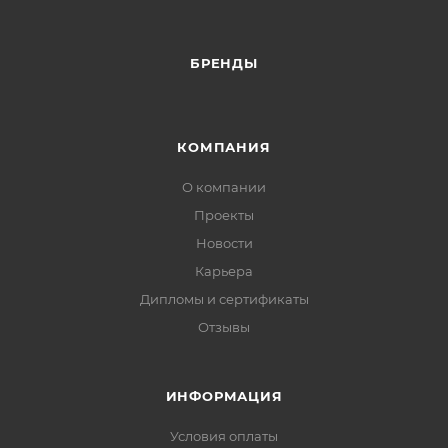
БРЕНДЫ
КОМПАНИЯ
О компании
Проекты
Новости
Карьера
Дипломы и сертификаты
Отзывы
ИНФОРМАЦИЯ
Условия оплаты