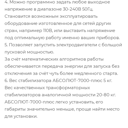
4. Можно программно задать любое выходное
напряжение в диапазоне 30-240В 50Гц.
Становится возможным эксплуатировать
оборудование изготовленное для сетей других
стран, например 110В, или выставить напряжение
под оптимальную работу именно ваших приборов.
5. Позволяет запустить электродвигатели с большой
пусковой мощностью.
За счёт математических алгоритмов работы
обеспечивается передача энергии для запуска без
отключения за счёт чуть более медленного старта.
6. Вес стабилизатора АБСОЛЮТ-7000-плюс 5 кг.
Вес качественных трансформаторных
стабилизаторов аналогичной мощности 20-80 кг.
АБСОЛЮТ-7000-плюс легко установить, его
габариты значительно меньше, проще найти место
для установки.