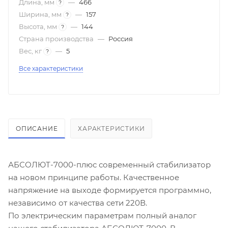
Длина, мм
—
466
?
Ширина, мм
—
157
?
Высота, мм
—
144
?
Страна производства
—
Россия
Вес, кг
—
5
?
Все характеристики
ОПИСАНИЕ
ХАРАКТЕРИСТИКИ
АБСОЛЮТ-7000-плюс современный стабилизатор
на новом принципе работы. Качественное
напряжение на выходе формируется программно,
независимо от качества сети 220В.
По электрическим параметрам полный аналог