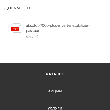
Документы
absolut-7000-plus-inverter-stabilizer-
passport
591,7 кб
КАТАЛОГ
АКЦИИ
УСЛУГИ