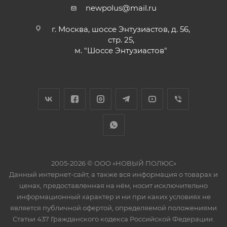
newpolus@mail.ru
г. Москва, шоссе Энтузиастов, д. 56,
стр. 25,
м. "Шоссе Энтузиастов"
2005-2026 © ООО «НОВЫЙ ПОЛЮС»
Данный интернет-сайт, а также вся информация о товарах и
ценах, предоставленная на нём, носит исключительно
информационный характер и ни при каких условиях не
является публичной офертой, определяемой положениями
Статьи 437 Гражданского кодекса Российской Федерации.