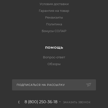
Условия доставки
Гарантия на товар
Реквизиты
Политика
Бонусы СОЛАР
ПОМОЩЬ
Вопрос-ответ
Обзоры
ПОДПИСАТЬСЯ НА РАССЫЛКУ
8 (800) 250-36-18
ЗАКАЗАТЬ ЗВОНОК