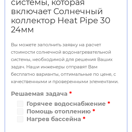
системы, которая
включает Солнечный
коллектор Heat Pipe 30
24мм
Вы можете заполнить заявку на расчет
стоимости солнечной водонагревательной
системы, необходимой для решения Ваших
задач. Наши инженеры отправят Вам
бесплатно варианты, оптимальные по цене, с
качественными и проверенными элементами.
Решаемая задача
*
Горячее водоснабжение
*
Помощь отоплению
*
Нагрев бассейна
*