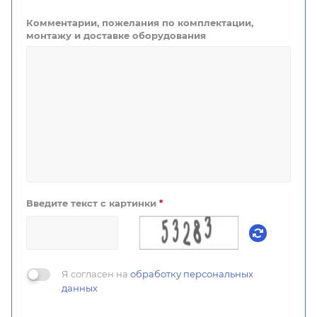
Комментарии, пожелания по комплектации,
монтажу и доставке оборудования
Введите текст с картинки
*
Я согласен на
обработку персональных
данных