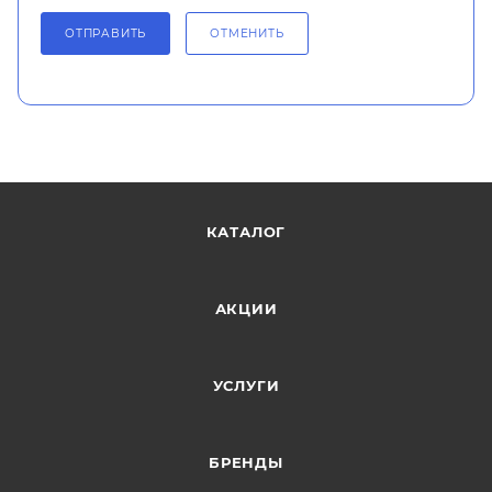
ОТПРАВИТЬ
ОТМЕНИТЬ
КАТАЛОГ
АКЦИИ
УСЛУГИ
БРЕНДЫ