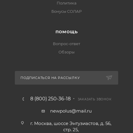
Политика
Бонусы СОЛАР
ПОМОЩЬ
Вопрос-ответ
Обзоры
ПОДПИСАТЬСЯ НА РАССЫЛКУ
8 (800) 250-36-18
ЗАКАЗАТЬ ЗВОНОК
newpolus@mail.ru
г. Москва, шоссе Энтузиастов, д. 56,
стр. 25,