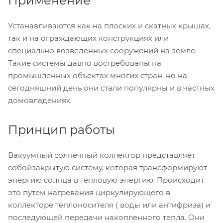
Применение
Устанавливаются как на плоских и скатных крышах,
так и на ограждающих конструкциях или
специально возведенных сооружений на земле.
Такие системы давно востребованы на
промышленных объектах многих стран, но на
сегодняшний день они стали популярны и в частных
домовладениях.
Принцип работы
Вакуумный солнечный коллектор представляет
собойзакрытую систему, которая трансформируют
энергию солнца в тепловую энергию. Происходит
это путем нагревания циркулирующего в
коллекторе теплоносителя ( воды или антифриза) и
последующей передачи накопленного тепла. Они