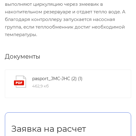
выполняют циркуляцию через змеевик в
накопительном резервуаре и отдает тепло воде. А
благодаря контроллеру запускается насосная
группа, если теплообменник достиг необходимой
температуры.
Документы
pasport_JMC-JHC (2) (1)
462,9 кб
Заявка на расчет