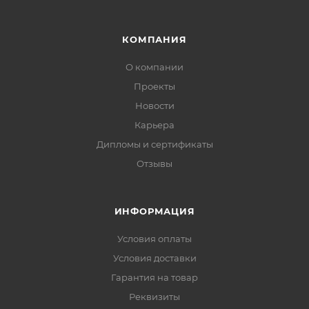
КОМПАНИЯ
О компании
Проекты
Новости
Карьера
Дипломы и сертификаты
Отзывы
ИНФОРМАЦИЯ
Условия оплаты
Условия доставки
Гарантия на товар
Реквизиты