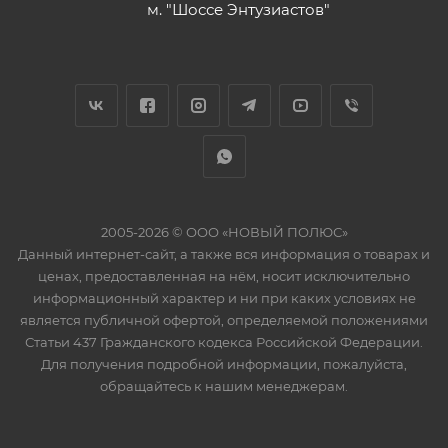
м. "Шоссе Энтузиастов"
2005-2026 © ООО «НОВЫЙ ПОЛЮС»
Данный интернет-сайт, а также вся информация о товарах и
ценах, предоставленная на нём, носит исключительно
информационный характер и ни при каких условиях не
является публичной офертой, определяемой положениями
Статьи 437 Гражданского кодекса Российской Федерации.
Для получения подробной информации, пожалуйста,
обращайтесь к нашим менеджерам.