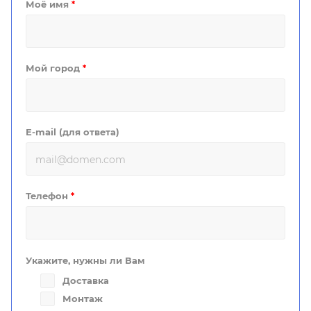
Моё имя
*
Мой город
*
E-mail (для ответа)
Телефон
*
Укажите, нужны ли Вам
Доставка
Монтаж