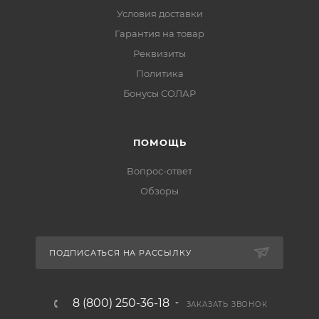
Условия доставки
Гарантия на товар
Реквизиты
Политика
Бонусы СОЛАР
ПОМОЩЬ
Вопрос-ответ
Обзоры
ПОДПИСАТЬСЯ НА РАССЫЛКУ
8 (800) 250-36-18
ЗАКАЗАТЬ ЗВОНОК