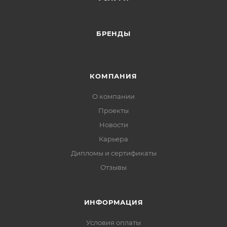
БРЕНДЫ
КОМПАНИЯ
О компании
Проекты
Новости
Карьера
Дипломы и сертификаты
Отзывы
ИНФОРМАЦИЯ
Условия оплаты