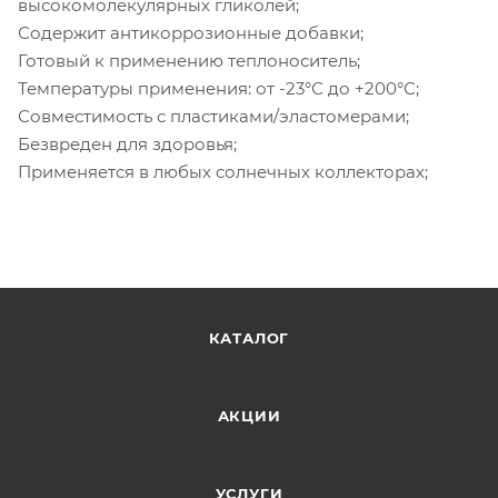
высокомолекулярных гликолей;
Содержит антикоррозионные добавки;
Готовый к применению теплоноситель;
Температуры применения: от -23°С до +200°С;
Совместимость с пластиками/эластомерами;
Безвреден для здоровья;
Применяется в любых солнечных коллекторах;
КАТАЛОГ
АКЦИИ
УСЛУГИ