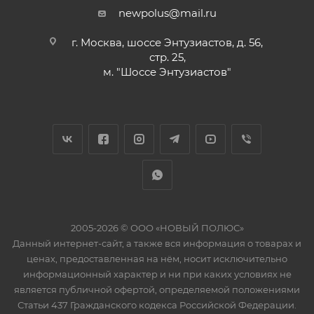
newpolus@mail.ru
г. Москва, шоссе Энтузиастов, д. 56,
стр. 25,
м. "Шоссе Энтузиастов"
2005-2026 © ООО «НОВЫЙ ПОЛЮС»
Данный интернет-сайт, а также вся информация о товарах и
ценах, предоставленная на нём, носит исключительно
информационный характер и ни при каких условиях не
является публичной офертой, определяемой положениями
Статьи 437 Гражданского кодекса Российской Федерации.