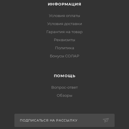
ИНФОРМАЦИЯ
Условия оплаты
Условия доставки
Гарантия на товар
Реквизиты
Политика
Бонусы СОЛАР
ПОМОЩЬ
Вопрос-ответ
Обзоры
ПОДПИСАТЬСЯ НА РАССЫЛКУ