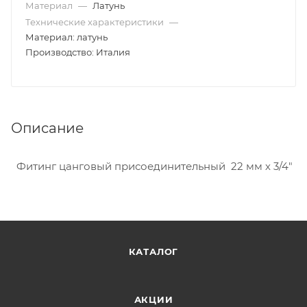
Материал
—
Латунь
Технические характеристики
—
Материал: латунь
Производство: Италия
Описание
Фитинг цанговый присоединительный 22 мм х 3/4"
КАТАЛОГ
АКЦИИ