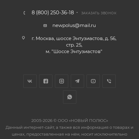
8 (800) 250-36-18
ЗАКАЗАТЬ ЗВОНОК
newpolus@mail.ru
г. Москва, шоссе Энтузиастов, д. 56,
стр. 25,
м. "Шоссе Энтузиастов"
2005-2026 © ООО «НОВЫЙ ПОЛЮС»
Данный интернет-сайт, а также вся информация о товарах и
ценах, предоставленная на нём, носит исключительно