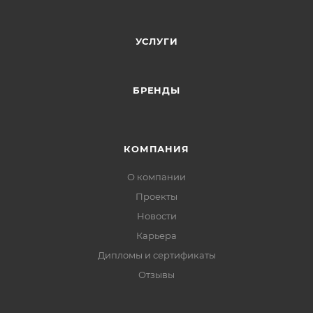
УСЛУГИ
БРЕНДЫ
КОМПАНИЯ
О компании
Проекты
Новости
Карьера
Дипломы и сертификаты
Отзывы