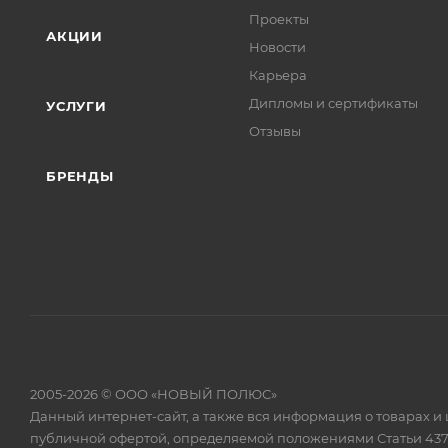
Проекты
АКЦИИ
Новости
Карьера
Дипломы и сертификаты
УСЛУГИ
Отзывы
БРЕНДЫ
2005-2026 © ООО «НОВЫЙ ПОЛЮС»
Данный интернет-сайт, а также вся информация о товарах и
публичной офертой, определяемой положениями Статьи 437