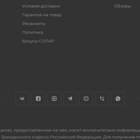
Условия доставки
Обзоры
Гарантия на товар
Реквизиты
Политика
Бонусы СОЛАР
 ценах, предоставленная на нём, носит исключительно информац
 Гражданского кодекса Российской Федерации. Для получения 