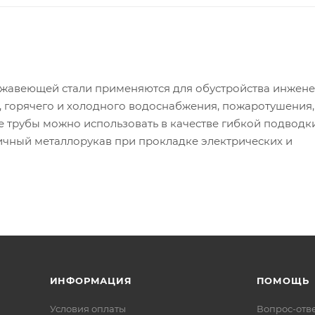
жавеющей стали применяются для обустройства инжен
, горячего и холодного водоснабжения, пожаротушения,
 трубы можно использовать в качестве гибкой подводк
чный металлорукав при прокладке электрических и
ИНФОРМАЦИЯ
ПОМОЩЬ
Условия оплаты
Вопрос-отв