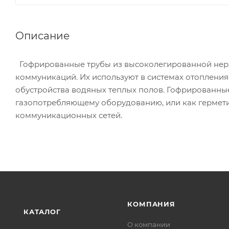
Описание
Гофрированные трубы из высоколегированной нер
коммуникаций. Их используют в системах отопления
обустройства водяных теплых полов. Гофрированные
газопотребляющему оборудованию, или как гермети
коммуникационных сетей.
КОМПАНИЯ
КАТАЛОГ
О компании