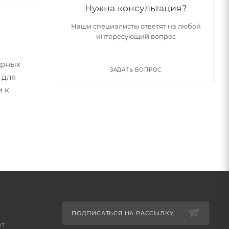
Нужна консультация?
Наши специалисты ответят на любой
интересующий вопрос
ерных
ЗАДАТЬ ВОПРОС
 для
и к
ПОДПИСАТЬСЯ НА РАССЫЛКУ
ет